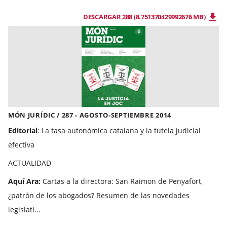
DESCARGAR 288 (8.751370429992676 MB)
MÓN JURÍDIC / 287 - AGOSTO-SEPTIEMBRE 2014
Editorial
: La tasa autonómica catalana y la tutela judicial
efectiva
ACTUALIDAD
Aquí Ara:
Cartas a la directora: San Raimon de Penyafort,
¿patrón de los abogados? Resumen de las novedades
legislati...