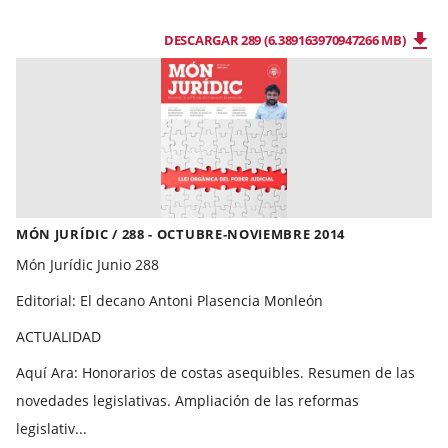
DESCARGAR 289 (6.389163970947266 MB)
MÓN JURÍDIC / 288 - OCTUBRE-NOVIEMBRE 2014
Món Jurídic Junio 288
Editorial: El decano Antoni Plasencia Monleón
ACTUALIDAD
Aquí Ara: Honorarios de costas asequibles. Resumen de las
novedades legislativas. Ampliación de las reformas
legislativ...