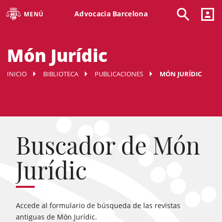
Advocacia Barcelona
MENÚ
Món Jurídic
INICIO
BIBLIOTECA
PUBLICACIONES
MÓN JURÍDIC
Buscador de Món
Jurídic
Accede al formulario de búsqueda de las revistas
antiguas de Món Jurídic.