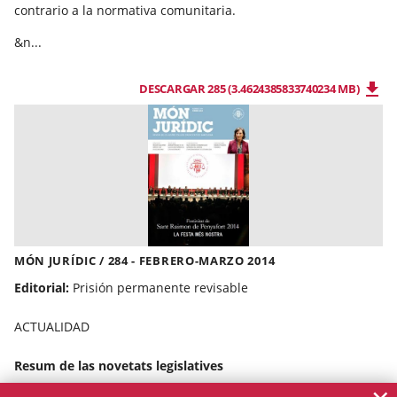
contrario a la normativa comunitaria.
&n...
DESCARGAR 285 (3.4624385833740234 MB)
MÓN JURÍDIC / 284 - FEBRERO-MARZO 2014
Editorial:
Prisión permanente revisable
ACTUALIDAD
Resum de las novetats legislatives