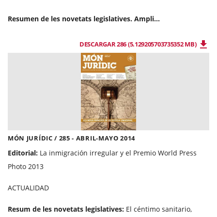
Resumen de les novetats legislatives. Ampli...
DESCARGAR 286 (5.129205703735352 MB)
MÓN JURÍDIC / 285 - ABRIL-MAYO 2014
Editorial:
La inmigración irregular y el Premio World Press
Photo 2013
ACTUALIDAD
Resum de les novetats legislatives:
El céntimo sanitario,