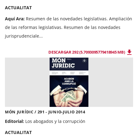
ACTUALITAT
Aquí Ara:
Resumen de las novedades legislativas. Ampliación
de las reformas legislativas. Resumen de las novedades
jurisprudenciale...
DESCARGAR 292 (5.7093095779418945 MB)
MÓN JURÍDIC / 291 - JUNIO-JULIO 2014
Editorial:
Los abogados y la corrupción
ACTUALITAT