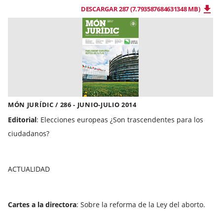
DESCARGAR 287 (7.793587684631348 MB)
MÓN JURÍDIC / 286 - JUNIO-JULIO 2014
Editorial
: Elecciones europeas ¿Son trascendentes para los
ciudadanos?
ACTUALIDAD
Cartes a la directora
: Sobre la reforma de la Ley del aborto.