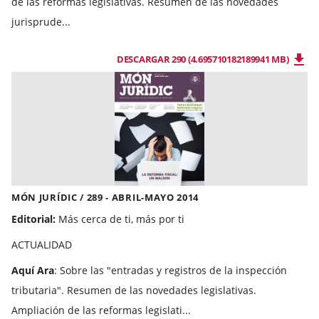
de las reformas legislativas. Resumen de las novedades
jurisprude...
DESCARGAR 290 (4.695710182189941 MB)
MÓN JURÍDIC / 289 - ABRIL-MAYO 2014
Editorial:
Más cerca de ti, más por ti
ACTUALIDAD
Aquí Ara
: Sobre las "entradas y registros de la inspección
tributaria". Resumen de las novedades legislativas.
Ampliación de las reformas legislati...