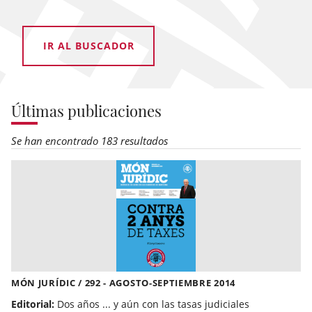
IR AL BUSCADOR
Últimas publicaciones
Se han encontrado 183 resultados
MÓN JURÍDIC / 292 - AGOSTO-SEPTIEMBRE 2014
Editorial:
Dos años ... y aún con las tasas judiciales