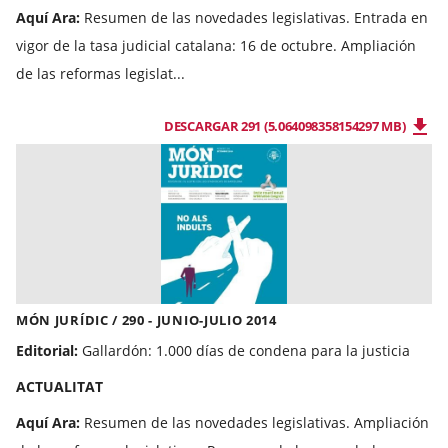
Aquí Ara:
Resumen de las novedades legislativas. Entrada en
vigor de la tasa judicial catalana: 16 de octubre. Ampliación
de las reformas legislat...
DESCARGAR 291 (5.064098358154297 MB)
MÓN JURÍDIC / 290 - JUNIO-JULIO 2014
Editorial:
Gallardón: 1.000 días de condena para la justicia
ACTUALITAT
Aquí Ara:
Resumen de las novedades legislativas. Ampliación