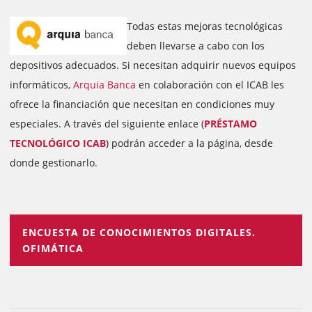
Todas estas mejoras tecnológicas
deben llevarse a cabo con los
depositivos adecuados. Si necesitan adquirir nuevos equipos
informáticos,
Arquia Banca
en colaboración con el ICAB les
ofrece la financiación que necesitan en condiciones muy
especiales. A través del siguiente enlace (
PRÉSTAMO
TECNOLÓGICO ICAB
) podrán acceder a la página, desde
donde gestionarlo.
ENCUESTA DE CONOCIMIENTOS DIGITALES.
OFIMÁTICA