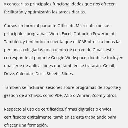
y conocer las principales funcionalidades que nos ofrecen,
facilitarán y optimizarán las tareas diarias.
Cursos en torno al paquete Office de Microsoft, con sus
principales programas, Word, Excel, Outlook o Powerpoint.
También, y teniendo en cuenta que el ICAB ofrece a todas las
personas colegiadas una cuenta de correo de Gmail, éste
corresponde al paquete Google Workspace, donde se incluyen
una serie de aplicaciones que también se tratarán. Gmail,
Drive, Calendar, Docs, Sheets, Slides.
También se incluirán sesiones sobre programas de soporte y
gestión de archivos, como PDF, 7Zip o Winrar, Zoom y otros.
Respecto al uso de certificados, firmas digitales o envíos
certificados digitalmente, también se está trabajando para
ofrecer una formación.