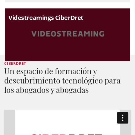
Videstreamings CiberDret
CIBERDRET
Un espacio de formación y
descubrimiento tecnológico para
los abogados y abogadas