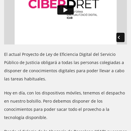
El actual Proyecto de Ley de Eficiencia Digital del Servicio
Público de Justicia obligará a todas las personas colegiadas a
disponer de conocimientos digitales para poder llevar a cabo
las tareas habituales.
Hoy en día, con los dispositivos móviles, tenemos el despacho
en nuestro bolsillo. Pero debemos disponer de los
conocimientos para poder sacar todo el provecho a la
tecnología disponible.