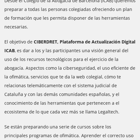
Desde el Colegio de la Abogacía de Barcelona (ICAB) queremos
preparar a todas las personas colegiadas ofreciendo un plan
de formación que les permita disponer de las herramientas
necesarias.
El objetivo de
CIBERDRET, Plataforma de Actualización Digital
ICAB
, es dar a los y las participantes una visión general del
uso de los recursos tecnológicos para el ejercicio de la
abogacía. Aspectos como la ciberseguridad, el uso eficiente de
la ofimática, servicios que te da la web colegial, cómo te
relacionas telemáticamente con el sistema judicial de
Cataluña y con las demás comunidades españolas, y el
conocimiento de las herramientas que pertenecen a el
ecosistema de lo que cada vez más se llama Legaltech.
Se están preparando una serie de cursos sobre los
principales programas de ofimática. Aprender el correcto uso