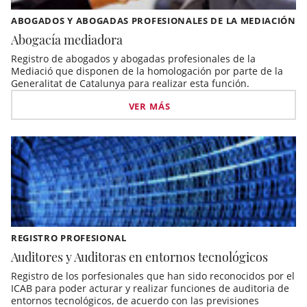
ABOGADOS Y ABOGADAS PROFESIONALES DE LA MEDIACIÓN
Abogacía mediadora
Registro de abogados y abogadas profesionales de la
Mediació que disponen de la homologación por parte de la
Generalitat de Catalunya para realizar esta función.
VER MÁS
REGISTRO PROFESIONAL
Auditores y Auditoras en entornos tecnológicos
Registro de los porfesionales que han sido reconocidos por el
ICAB para poder acturar y realizar funciones de auditoria de
entornos tecnológicos, de acuerdo con las previsiones