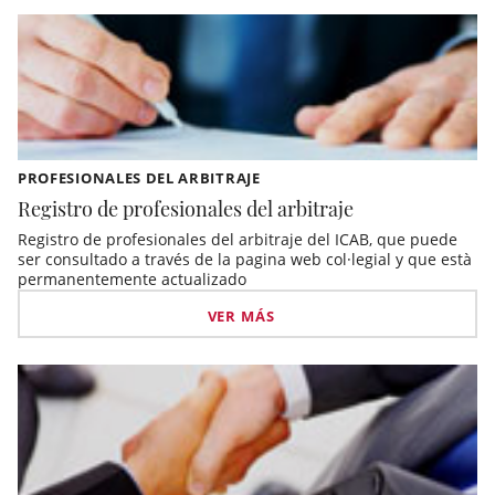
PROFESIONALES DEL ARBITRAJE
Registro de profesionales del arbitraje
Registro de profesionales del arbitraje del ICAB, que puede
ser consultado a través de la pagina web col·legial y que està
permanentemente actualizado
VER MÁS