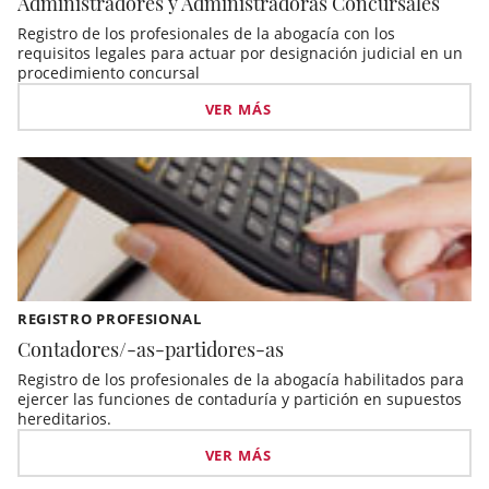
Administradores y Administradoras Concursales
Registro de los profesionales de la abogacía con los
requisitos legales para actuar por designación judicial en un
procedimiento concursal
VER MÁS
REGISTRO PROFESIONAL
Contadores/-as-partidores-as
Registro de los profesionales de la abogacía habilitados para
ejercer las funciones de contaduría y partición en supuestos
hereditarios.
VER MÁS