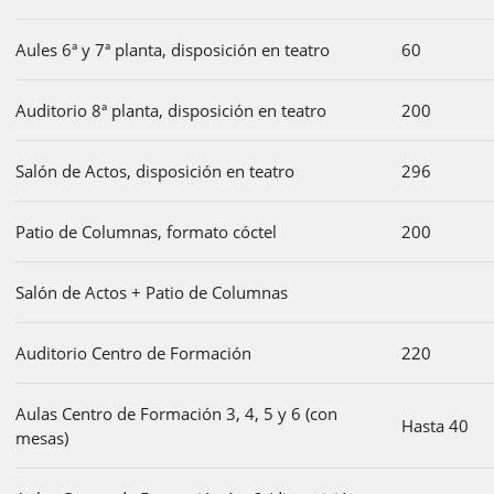
Aules 6ª y 7ª planta, disposición en teatro
60
Auditorio 8ª planta, disposición en teatro
200
Salón de Actos, disposición en teatro
296
Patio de Columnas, formato cóctel
200
Salón de Actos + Patio de Columnas
Auditorio Centro de Formación
220
Aulas Centro de Formación 3, 4, 5 y 6 (con
Hasta 40
mesas)