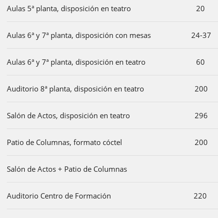
Aulas 5ª planta, disposición en teatro
20
Aulas 6ª y 7ª planta, disposición con mesas
24-37
Aulas 6ª y 7ª planta, disposición en teatro
60
Auditorio 8ª planta, disposición en teatro
200
Salón de Actos, disposición en teatro
296
Patio de Columnas, formato cóctel
200
Salón de Actos + Patio de Columnas
Auditorio Centro de Formación
220