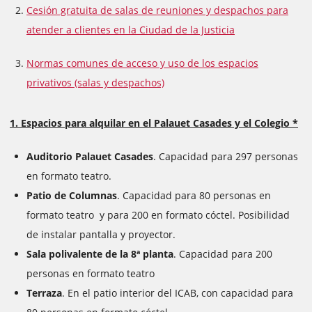
Cesión gratuita de salas de reuniones y despachos para
atender a clientes en la Ciudad de la Justicia
Normas comunes de acceso y uso de los espacios
privativos (salas y despachos)
1. Espacios para alquilar en el Palauet Casades y el Colegio *
Auditorio Palauet Casades
. Capacidad para 297 personas
en formato teatro.
Patio de Columnas
. Capacidad para 80 personas en
formato teatro y para 200 en formato cóctel. Posibilidad
de instalar pantalla y proyector.
Sala polivalente de la 8ª planta
. Capacidad para 200
personas en formato teatro
Terraza
. En el patio interior del ICAB, con capacidad para