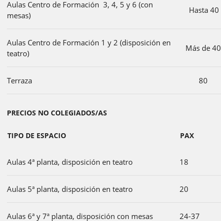
Aulas Centro de Formación 3, 4, 5 y 6 (con
Hasta 40
mesas)
Aulas Centro de Formación 1 y 2 (disposición en
Más de 4
teatro)
Terraza
80
PRECIOS NO COLEGIADOS/AS
TIPO DE ESPACIO
PAX
Aulas 4ª planta, disposición en teatro
18
Aulas 5ª planta, disposición en teatro
20
Aulas 6ª y 7ª planta, disposición con mesas
24-37