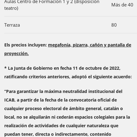
Aulas Centro de Formación 1 y 2 (disposición
Más de 40
teatro)
Terraza
80
Els precios incluyen:
megafonía, pizarra, cañón y pantalla de
proyección.
* La Junta de Gobierno en fecha 11 de octubre de 2022,
ratificando criterios anteriores, adoptó el siguiente acuerdo:
“Para garantizar la máxima neutralidad institucional del
ICAB, a partir de la fecha de la convocatoria oficial de
cualquier proceso electoral de ámbito general, catalán o
local, no se alquilarán ni cederán espacios colegiales para la
realización de actividades de cualquier naturaleza que
puedan tener, directa o indirectamente, contenido