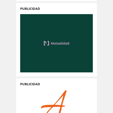
PUBLICIDAD
PUBLICIDAD