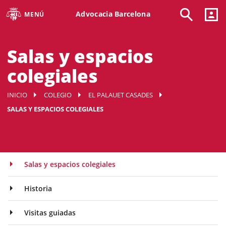
Advocacia Barcelona
MENÚ
Salas y espacios
colegiales
INICIO
COLEGIO
EL PALAUET CASADES
SALAS Y ESPACIOS COLEGIALES
Salas y espacios colegiales
Historia
Visitas guiadas