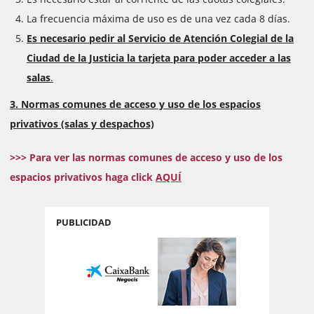
La frecuencia máxima de uso es de una vez cada 8 días.
Es necesario pedir al Servicio de Atención Colegial de la
Ciudad de la Justicia la tarjeta para poder acceder a las
salas
.
3. Normas comunes de acceso y uso de los espacios
privativos (salas y despachos)
>>> Para ver las normas comunes de acceso y uso de los
espacios privativos haga click
AQUÍ
PUBLICIDAD