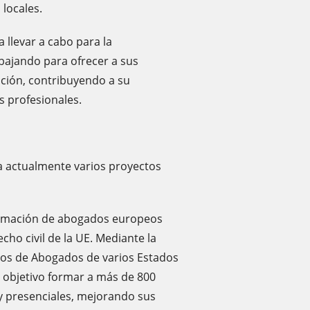
 locales.
 llevar a cabo para la
abajando para ofrecer a sus
ción, contribuyendo a su
s profesionales.
 actualmente varios proyectos
ormación de abogados europeos
recho civil de la UE. Mediante la
gios de Abogados de varios Estados
 objetivo formar a más de 800
y presenciales, mejorando sus