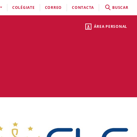
COLÉGIATE
CORREO
CONTACTA
BUSCAR
ÁREA PERSONAL