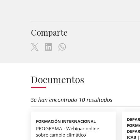
Comparte
Documentos
Se han encontrado 10 resultados
DEPAR
FORMACIÓN INTERNACIONAL
FORMA
PROGRAMA - Webinar online
DEPA
sobre cambio climático
ICAB 