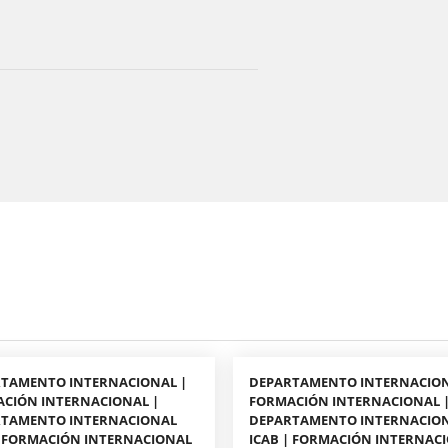
TAMENTO INTERNACIONAL |
DEPARTAMENTO INTERNACION
CIÓN INTERNACIONAL |
FORMACIÓN INTERNACIONAL 
RTAMENTO INTERNACIONAL
DEPARTAMENTO INTERNACIO
| FORMACIÓN INTERNACIONAL
ICAB | FORMACIÓN INTERNAC