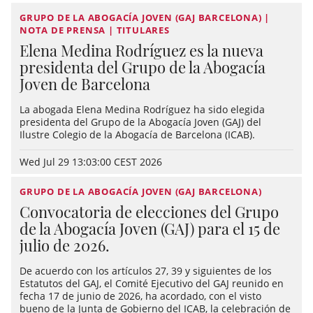
GRUPO DE LA ABOGACÍA JOVEN (GAJ BARCELONA) |
NOTA DE PRENSA | TITULARES
Elena Medina Rodríguez es la nueva
presidenta del Grupo de la Abogacía
Joven de Barcelona
La abogada Elena Medina Rodríguez ha sido elegida
presidenta del Grupo de la Abogacía Joven (GAJ) del
Ilustre Colegio de la Abogacía de Barcelona (ICAB).
Wed Jul 29 13:03:00 CEST 2026
GRUPO DE LA ABOGACÍA JOVEN (GAJ BARCELONA)
Convocatoria de elecciones del Grupo
de la Abogacía Joven (GAJ) para el 15 de
julio de 2026.
De acuerdo con los artículos 27, 39 y siguientes de los
Estatutos del GAJ, el Comité Ejecutivo del GAJ reunido en
fecha 17 de junio de 2026, ha acordado, con el visto
bueno de la Junta de Gobierno del ICAB, la celebración de