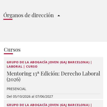
Órganos de dirección
Cursos
GRUPO DE LA ABOGACÍA JOVEN (GAJ BARCELONA) |
LABORAL | CURSO
Mentoring 13ª Edición: Derecho Laboral
(2026)
PRESENCIAL
Del 05/10/2026 al 07/06/2027
GRUPO DE LA ABOGACÍA JOVEN (GAJ BARCELONA) |