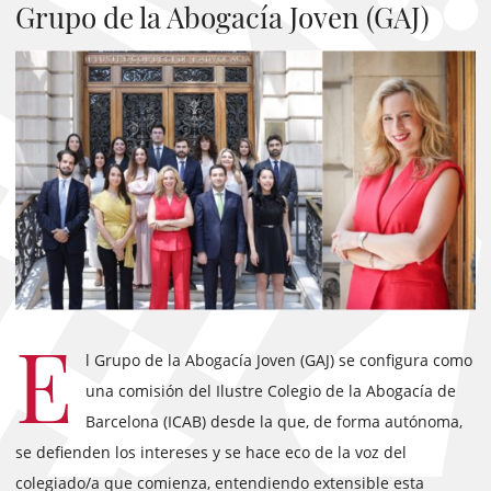
Grupo de la Abogacía Joven (GAJ)
E
l Grupo de la Abogacía Joven (GAJ) se configura como
una comisión del Ilustre Colegio de la Abogacía de
Barcelona (ICAB) desde la que, de forma autónoma,
se defienden los intereses y se hace eco de la voz del
colegiado/a que comienza, entendiendo extensible esta