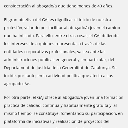
consideración al abogado/a que tiene menos de 40 años.
El gran objetivo del GAJ es dignificar el inicio de nuestra
profesión, velando por facilitar al abogado/a joven el camino
que ha iniciado. Para ello, entre otras cosas, el GAJ defiende
los intereses de a quienes representa, a través de las
entidades corporativas profesionales, ya sea ante las
administraciones públicas en general y, en particular, del
Departament de Justícia de la Generalitat de Catalunya. Se
incide, por tanto, en la actividad política que afecta a sus
agrupados/as.
Por otra parte, el GAJ ofrece al abogado/a joven una formación
práctica de calidad, continua y habitualmente gratuita y, al
mismo tiempo, se constituye, fomentando su participación, en
plataforma de iniciativas y realización de proyectos del