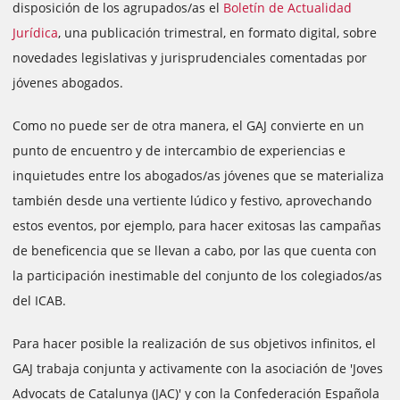
disposición de los agrupados/as el
Boletín de Actualidad
Jurídica
, una publicación trimestral, en formato digital, sobre
novedades legislativas y jurisprudenciales comentadas por
jóvenes abogados.
Como no puede ser de otra manera, el GAJ convierte en un
punto de encuentro y de intercambio de experiencias e
inquietudes entre los abogados/as jóvenes que se materializa
también desde una vertiente lúdico y festivo, aprovechando
estos eventos, por ejemplo, para hacer exitosas las campañas
de beneficencia que se llevan a cabo, por las que cuenta con
la participación inestimable del conjunto de los colegiados/as
del ICAB.
Para hacer posible la realización de sus objetivos infinitos, el
GAJ trabaja conjunta y activamente con la asociación de 'Joves
Advocats de Catalunya (JAC)' y con la Confederación Española