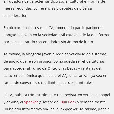
agrupado/a de carácter jurídico-social-cultural en forma de
mesas redondas, conferencias y debates de diversa
consideración.
En otro orden de cosas, el GAJ fomenta la participación del
abogado/a joven en la sociedad civil catalana de la que forma
parte, cooperando con entidades sin ánimo de lucro.
Asimismo, la abogacía joven puede beneficiarse de sistemas
de apoyo que le son propios, como pueda ser el de tutorías
para acceder al Turno de Oficio o las becas y ventajas de
carácter económico que, desde el GAJ, se alcanzan, ya sea en
forma de convenios o mediante acuerdos puntuales.
El GAJ publica trimestralmente una revista, en versiones papel
y on-line, el
Speaker
(sucesor del
Bull Pen
), y semanalmente
un boletín informativo on-line, el e-Speaker. Asimismo, pone a