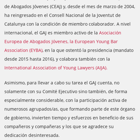
de Abogados Jóvenes (CEAJ) y, desde el mes de marzo de 2004,
ha reingresado en el Consell Nacional de la Joventut de
Catalunya con la condición de miembro colaborador. A nivel
internacional, el GAJ es miembro activo de la
Asociación
Europea de Abogados Jóvenes, la European Young Bar
Association (EYBA)
, en la que ostentó la presidencia (mandato
desde 2015 hasta 2016), y colabora también con la
International Association of Young Lawyers (AIJA).
Asimismo, para llevar a cabo su tarea el GAJ cuenta, no
solamente con su Comité Ejecutivo sino también, de forma
especialmente considerable, con la participación activa de
numerosos agrupados/as, que formando parte de este órgano
de gobierno, invierten tiempo y esfuerzos en beneficio de sus
compañeros y compañeras y los que se agradece su
dedicación desinteresada.