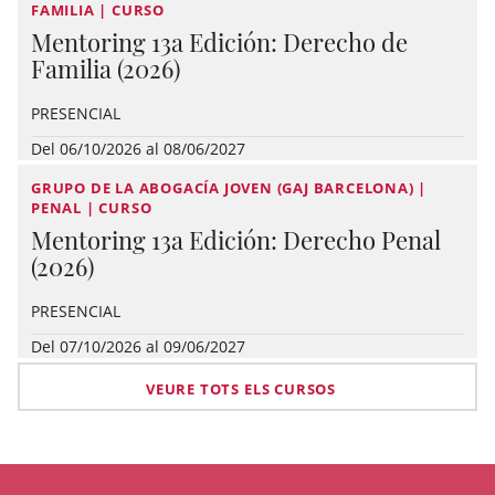
FAMILIA | CURSO
Mentoring 13a Edición: Derecho de
Familia (2026)
PRESENCIAL
Del 06/10/2026 al 08/06/2027
GRUPO DE LA ABOGACÍA JOVEN (GAJ BARCELONA) |
PENAL | CURSO
Mentoring 13a Edición: Derecho Penal
(2026)
PRESENCIAL
Del 07/10/2026 al 09/06/2027
VEURE TOTS ELS CURSOS