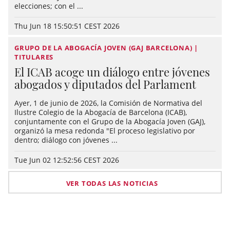
elecciones; con el ...
Thu Jun 18 15:50:51 CEST 2026
GRUPO DE LA ABOGACÍA JOVEN (GAJ BARCELONA) |
TITULARES
El ICAB acoge un diálogo entre jóvenes
abogados y diputados del Parlament
Ayer, 1 de junio de 2026, la Comisión de Normativa del
Ilustre Colegio de la Abogacía de Barcelona (ICAB),
conjuntamente con el Grupo de la Abogacía Joven (GAJ),
organizó la mesa redonda "El proceso legislativo por
dentro; diálogo con jóvenes ...
Tue Jun 02 12:52:56 CEST 2026
VER TODAS LAS NOTICIAS