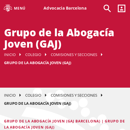
Advocacia Barcelona
MENÚ
Grupo de la Abogacía
Joven (GAJ)
INICIO
COLEGIO
COMISIONES Y SECCIONES
GRUPO DE LA ABOGACÍA JOVEN (GAJ)
INICIO
COLEGIO
COMISIONES Y SECCIONES
GRUPO DE LA ABOGACÍA JOVEN (GAJ)
GRUPO DE LA ABOGACÍA JOVEN (GAJ BARCELONA) | GRUPO DE
LA ABOGACÍA JOVEN (GAJ)