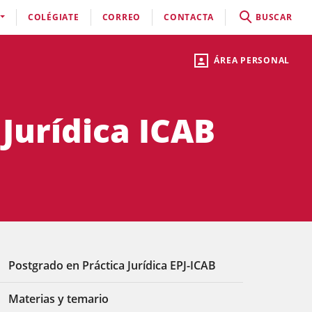
COLÉGIATE
CORREO
CONTACTA
BUSCAR
ÁREA PERSONAL
 Jurídica ICAB
Postgrado en Práctica Jurídica EPJ-ICAB
Materias y temario