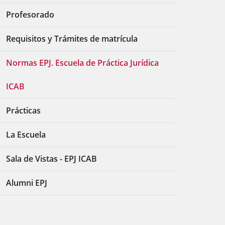
Profesorado
Requisitos y Trámites de matrícula
Normas EPJ. Escuela de Práctica Jurídica
ICAB
Prácticas
La Escuela
Sala de Vistas - EPJ ICAB
Alumni EPJ