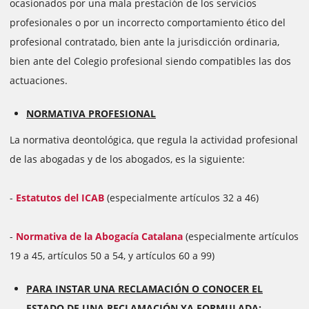
ocasionados por una mala prestación de los servicios
profesionales o por un incorrecto comportamiento ético del
profesional contratado, bien ante la jurisdicción ordinaria,
bien ante del Colegio profesional siendo compatibles las dos
actuaciones.
NORMATIVA PROFESIONAL
La normativa deontológica, que regula la actividad profesional
de las abogadas y de los abogados, es la siguiente:
-
Estatutos del ICAB
(especialmente artículos 32 a 46)
-
Normativa de la Abogacía Catalana
(especialmente artículos
19 a 45, artículos 50 a 54, y artículos 60 a 99)
PARA INSTAR UNA RECLAMACIÓN O CONOCER EL
ESTADO DE UNA RECLAMACIÓN YA FORMULADA
: