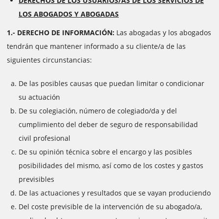
DERECHOS DE LOS USUARIOS/AS DE LOS SERVICIOS DE
LOS ABOGADOS Y ABOGADAS
1.- DERECHO DE INFORMACIÓN:
Las abogadas y los abogados
tendrán que mantener informado a su cliente/a de las
siguientes circunstancias:
De las posibles causas que puedan limitar o condicionar
su actuación
De su colegiación, número de colegiado/da y del
cumplimiento del deber de seguro de responsabilidad
civil profesional
De su opinión técnica sobre el encargo y las posibles
posibilidades del mismo, así como de los costes y gastos
previsibles
De las actuaciones y resultados que se vayan produciendo
Del coste previsible de la intervención de su abogado/a,