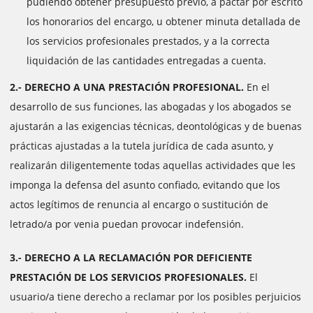
pudiendo obtener presupuesto previo, a pactar por escrito
los honorarios del encargo, u obtener minuta detallada de
los servicios profesionales prestados, y a la correcta
liquidación de las cantidades entregadas a cuenta.
2.- DERECHO A UNA PRESTACIÓN PROFESIONAL.
En el
desarrollo de sus funciones, las abogadas y los abogados se
ajustarán a las exigencias técnicas, deontológicas y de buenas
prácticas ajustadas a la tutela jurídica de cada asunto, y
realizarán diligentemente todas aquellas actividades que les
imponga la defensa del asunto confiado, evitando que los
actos legítimos de renuncia al encargo o sustitución de
letrado/a por venia puedan provocar indefensión.
3.- DERECHO A LA RECLAMACIÓN POR DEFICIENTE
PRESTACIÓN DE LOS SERVICIOS PROFESIONALES.
El
usuario/a tiene derecho a reclamar por los posibles perjuicios