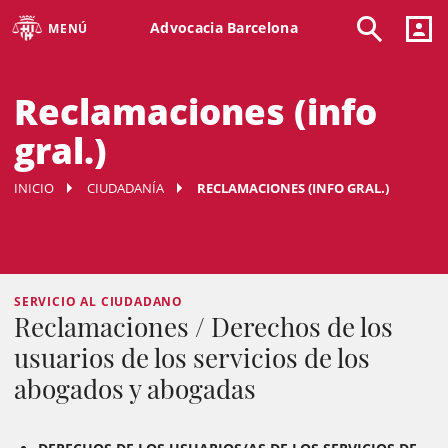
Advocacia Barcelona
MENÚ
Reclamaciones (info
gral.)
INICIO
CIUDADANÍA
RECLAMACIONES (INFO GRAL.)
SERVICIO AL CIUDADANO
Reclamaciones / Derechos de los
usuarios de los servicios de los
abogados y abogadas