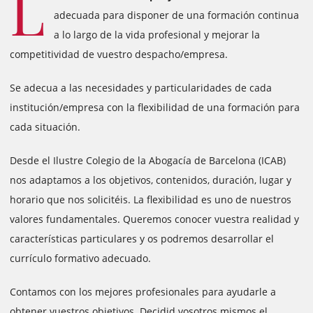
L
adecuada para disponer de una formación continua
a lo largo de la vida profesional y mejorar la
competitividad de vuestro despacho/empresa.
Se adecua a las necesidades y particularidades de cada
institución/empresa con la flexibilidad de una formación para
cada situación.
Desde el Ilustre Colegio de la Abogacía de Barcelona (ICAB)
nos adaptamos a los objetivos, contenidos, duración, lugar y
horario que nos solicitéis. La flexibilidad es uno de nuestros
valores fundamentales. Queremos conocer vuestra realidad y
características particulares y os podremos desarrollar el
currículo formativo adecuado.
Contamos con los mejores profesionales para ayudarle a
obtener vuestros objetivos. Decidid vosotros mismos el