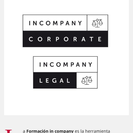
a
Formación in company
es la herramienta