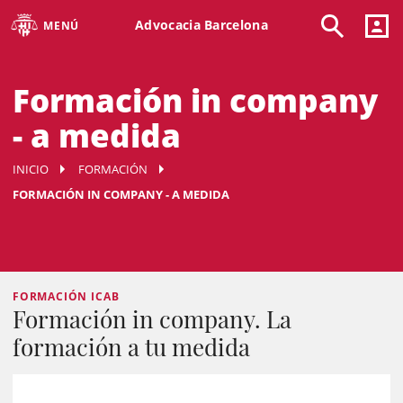
Advocacia Barcelona
MENÚ
Formación in company
- a medida
INICIO
FORMACIÓN
FORMACIÓN IN COMPANY - A MEDIDA
FORMACIÓN ICAB
Formación in company. La
formación a tu medida