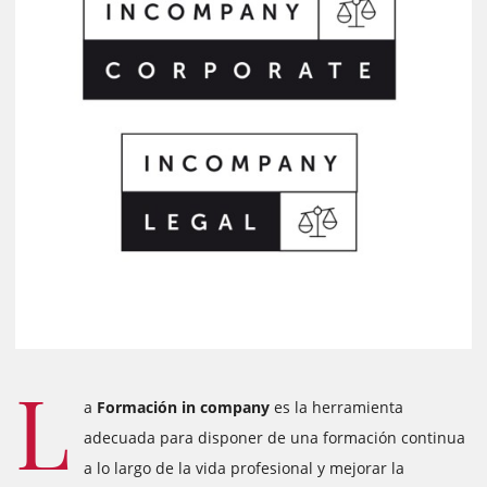
L
a
Formación in company
es la herramienta
adecuada para disponer de una formación continua
a lo largo de la vida profesional y mejorar la