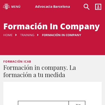
Advocacia Barcelona
MENÚ
Formación In Company
HOME
TRAINING
FORMACIÓN IN COMPANY
FORMACIÓN ICAB
Formación in company. La
formación a tu medida