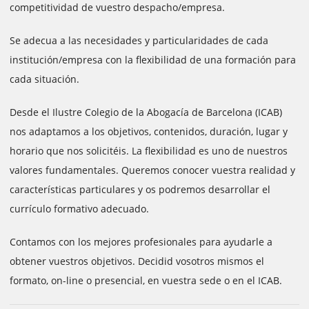
competitividad de vuestro despacho/empresa.
Se adecua a las necesidades y particularidades de cada
institución/empresa con la flexibilidad de una formación para
cada situación.
Desde el Ilustre Colegio de la Abogacía de Barcelona (ICAB)
nos adaptamos a los objetivos, contenidos, duración, lugar y
horario que nos solicitéis. La flexibilidad es uno de nuestros
valores fundamentales. Queremos conocer vuestra realidad y
características particulares y os podremos desarrollar el
currículo formativo adecuado.
Contamos con los mejores profesionales para ayudarle a
obtener vuestros objetivos. Decidid vosotros mismos el
formato, on-line o presencial, en vuestra sede o en el ICAB.