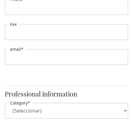
Fax
email
Professional information
Category