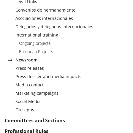
Legal Links
Convenios de hermanamiento
Asociaciones internacionales
Delegados y delegadas Internacionales
International training
Ongoing projects
European Projects
Newsroom
Press releases
Press dossier and media impacts
Media contact
Marketing campaigns
Social Media
Our apps
Committees and Sections
Professional Rules