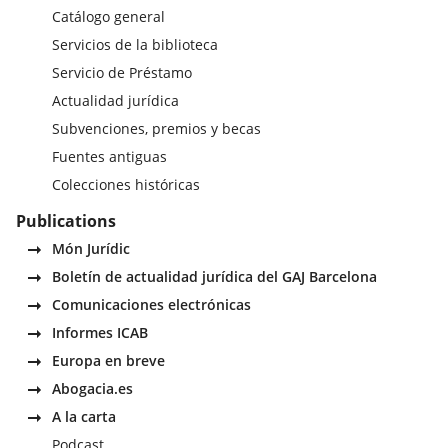
Catálogo general
Servicios de la biblioteca
Servicio de Préstamo
Actualidad jurídica
Subvenciones, premios y becas
Fuentes antiguas
Colecciones históricas
Publications
Món Jurídic
Boletín de actualidad jurídica del GAJ Barcelona
Comunicaciones electrónicas
Informes ICAB
Europa en breve
Abogacia.es
A la carta
Podcast