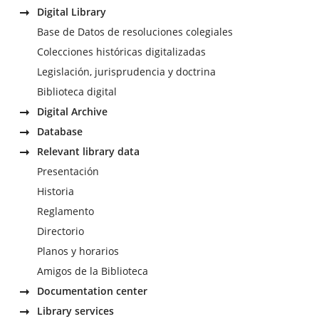
Digital Library
Base de Datos de resoluciones colegiales
Colecciones históricas digitalizadas
Legislación, jurisprudencia y doctrina
Biblioteca digital
Digital Archive
Database
Relevant library data
Presentación
Historia
Reglamento
Directorio
Planos y horarios
Amigos de la Biblioteca
Documentation center
Library services