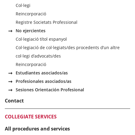
Col·legi
Reincorporació
Registre Societats Professional
No ejercientes
Col·legiació títol espanyol
Col·legiació de col·legiats/des procedents d’un altre
col·legi d’advocats/des
Reincorporació
Estudiantes asociados/as
Profesionales asociados/as
Sesiones Orientación Profesional
Contact
COLLEGIATE SERVICES
All procedures and services