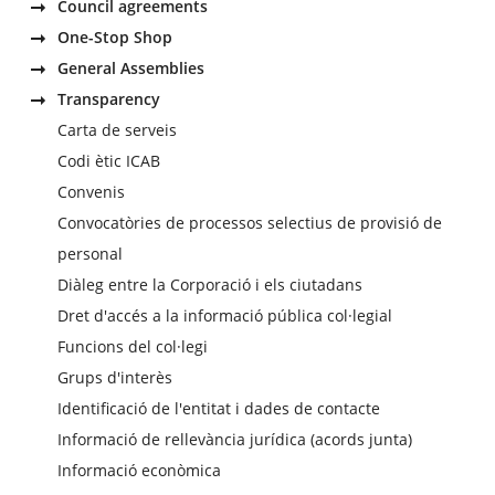
Council agreements
One-Stop Shop
General Assemblies
Transparency
Carta de serveis
Codi ètic ICAB
Convenis
Convocatòries de processos selectius de provisió de
personal
Diàleg entre la Corporació i els ciutadans
Dret d'accés a la informació pública col·legial
Funcions del col·legi
Grups d'interès
Identificació de l'entitat i dades de contacte
Informació de rellevància jurídica (acords junta)
Informació econòmica