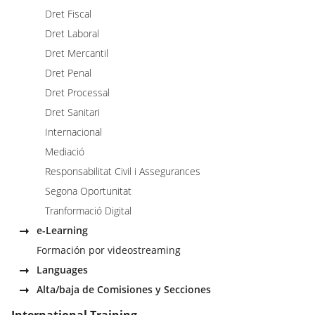
Dret Fiscal
Dret Laboral
Dret Mercantil
Dret Penal
Dret Processal
Dret Sanitari
Internacional
Mediació
Responsabilitat Civil i Assegurances
Segona Oportunitat
Tranformació Digital
e-Learning
Formación por videostreaming
Languages
Alta/baja de Comisiones y Secciones