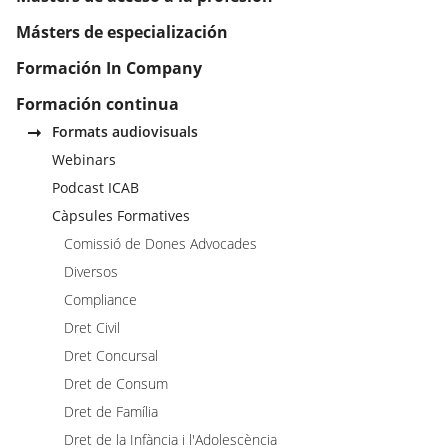
Másters de especialización
Formación In Company
Formación continua
Formats audiovisuals
Webinars
Podcast ICAB
Càpsules Formatives
Comissió de Dones Advocades
Diversos
Compliance
Dret Civil
Dret Concursal
Dret de Consum
Dret de Família
Dret de la Infància i l'Adolescència