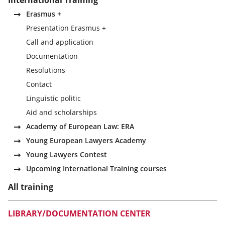
International Training
Erasmus +
Presentation Erasmus +
Call and application
Documentation
Resolutions
Contact
Linguistic politic
Aid and scholarships
Academy of European Law: ERA
Young European Lawyers Academy
Young Lawyers Contest
Upcoming International Training courses
All training
LIBRARY/DOCUMENTATION CENTER