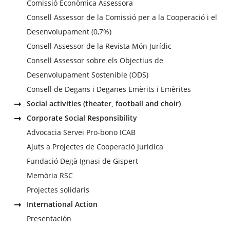
Comissió Econòmica Assessora
Consell Assessor de la Comissió per a la Cooperació i el
Desenvolupament (0,7%)
Consell Assessor de la Revista Món Jurídic
Consell Assessor sobre els Objectius de
Desenvolupament Sostenible (ODS)
Consell de Degans i Deganes Emèrits i Emèrites
Social activities (theater, football and choir)
Corporate Social Responsibility
Advocacia Servei Pro-bono ICAB
Ajuts a Projectes de Cooperació Juridica
Fundació Degà Ignasi de Gispert
Memòria RSC
Projectes solidaris
International Action
Presentación