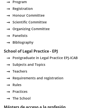
Program
Registration
Honour Committee
Scientific Committee
Organizing Committee
Panelists
Bibliography
School of Legal Practice - EPJ
Postgraduate in Legal Practice EPJ-ICAB
Subjects and Topics
Teachers
Requirements and registration
Rules
Practices
The School
Másters de acceso a la profesión