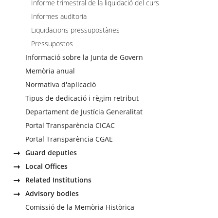
Informe trimestral de la liquidació del curs
Informes auditoria
Liquidacions pressupostàries
Pressupostos
Informació sobre la Junta de Govern
Memòria anual
Normativa d'aplicació
Tipus de dedicació i règim retribut
Departament de Justícia Generalitat
Portal Transparència CICAC
Portal Transparència CGAE
Guard deputies
Local Offices
Related Institutions
Advisory bodies
Comissió de la Memòria Històrica