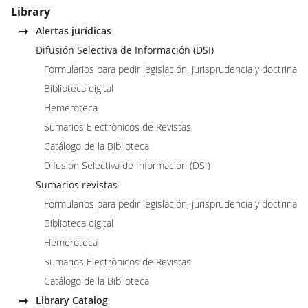
Library
Alertas jurídicas
Difusión Selectiva de Información (DSI)
Formularios para pedir legislación, jurisprudencia y doctrina
Biblioteca digital
Hemeroteca
Sumarios Electrònicos de Revistas
Catálogo de la Biblioteca
Difusión Selectiva de Información (DSI)
Sumarios revistas
Formularios para pedir legislación, jurisprudencia y doctrina
Biblioteca digital
Hemeroteca
Sumarios Electrònicos de Revistas
Catálogo de la Biblioteca
Library Catalog