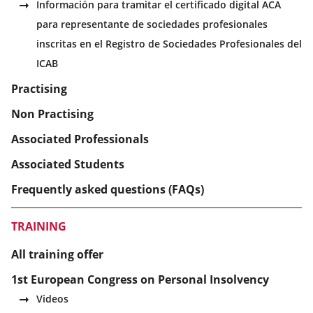
Información para tramitar el certificado digital ACA
para representante de sociedades profesionales
inscritas en el Registro de Sociedades Profesionales del
ICAB
Practising
Non Practising
Associated Professionals
Associated Students
Frequently asked questions (FAQs)
TRAINING
All training offer
1st European Congress on Personal Insolvency
Videos