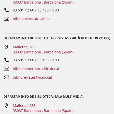
08037 Barcelona , Barcelona (Spain)
93 601 12 60 / 93 496 18 80
biblioprestec@icab.cat
DEPARTAMENTO DE BIBLIOTECA (REVISTAS Y ARTÍCULOS DE REVISTAS)
Mallorca, 283
08037 Barcelona , Barcelona (Spain)
93 601 12 60 / 93 496 18 80
bibliohemeroteca@icab.cat
bibliorevistes@icab.cat
DEPARTAMENTO DE BIBLIOTECA (SALA MULTIMEDIA)
Mallorca, 283
08037 Barcelona , Barcelona (Spain)