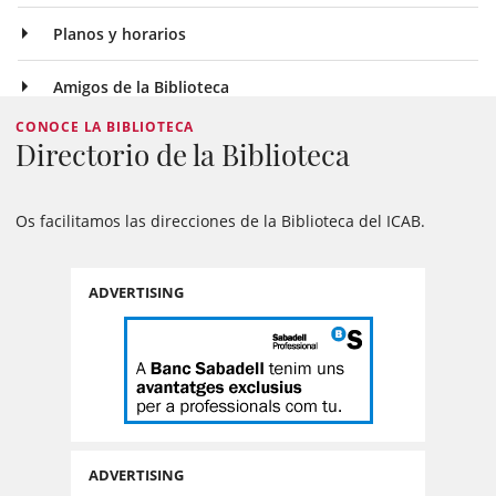
Planos y horarios
Amigos de la Biblioteca
CONOCE LA BIBLIOTECA
Directorio de la Biblioteca
Os facilitamos las direcciones de la Biblioteca del ICAB.
ADVERTISING
ADVERTISING