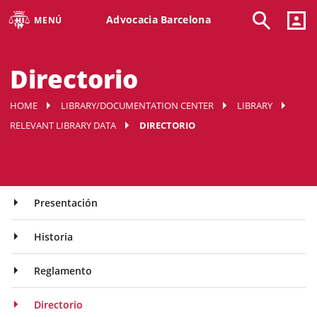
Advocacia Barcelona
MENÚ
Directorio
HOME
LIBRARY/DOCUMENTATION CENTER
LIBRARY
RELEVANT LIBRARY DATA
DIRECTORIO
Presentación
Historia
Reglamento
Directorio