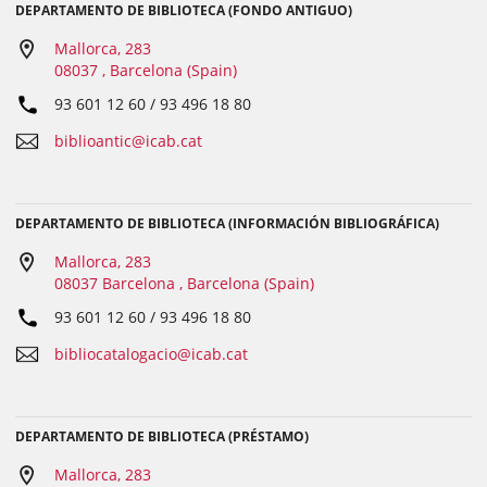
DEPARTAMENTO DE BIBLIOTECA (FONDO ANTIGUO)
Mallorca, 283
08037 , Barcelona (Spain)
93 601 12 60 / 93 496 18 80
biblioantic@icab.cat
DEPARTAMENTO DE BIBLIOTECA (INFORMACIÓN BIBLIOGRÁFICA)
Mallorca, 283
08037 Barcelona , Barcelona (Spain)
93 601 12 60 / 93 496 18 80
bibliocatalogacio@icab.cat
DEPARTAMENTO DE BIBLIOTECA (PRÉSTAMO)
Mallorca, 283