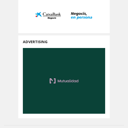
ADVERTISING