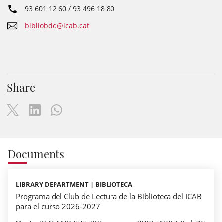
93 601 12 60 / 93 496 18 80
bibliobdd@icab.cat
Share
Documents
LIBRARY DEPARTMENT | BIBLIOTECA
Programa del Club de Lectura de la Biblioteca del ICAB
para el curso 2026-2027