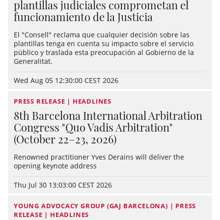
plantillas judiciales comprometan el
funcionamiento de la Justicia
El "Consell" reclama que cualquier decisión sobre las
plantillas tenga en cuenta su impacto sobre el servicio
público y traslada esta preocupación al Gobierno de la
Generalitat.
Wed Aug 05 12:30:00 CEST 2026
PRESS RELEASE | HEADLINES
8th Barcelona International Arbitration
Congress "Quo Vadis Arbitration"
(October 22–23, 2026)
Renowned practitioner Yves Derains will deliver the
opening keynote address
Thu Jul 30 13:03:00 CEST 2026
YOUNG ADVOCACY GROUP (GAJ BARCELONA) | PRESS
RELEASE | HEADLINES