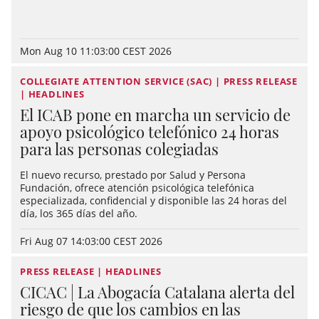
Mon Aug 10 11:03:00 CEST 2026
COLLEGIATE ATTENTION SERVICE (SAC) | PRESS RELEASE
| HEADLINES
El ICAB pone en marcha un servicio de
apoyo psicológico telefónico 24 horas
para las personas colegiadas
El nuevo recurso, prestado por Salud y Persona
Fundación, ofrece atención psicológica telefónica
especializada, confidencial y disponible las 24 horas del
día, los 365 días del año.
Fri Aug 07 14:03:00 CEST 2026
PRESS RELEASE | HEADLINES
CICAC | La Abogacía Catalana alerta del
riesgo de que los cambios en las