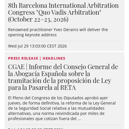
8th Barcelona International Arbitration
Congress "Quo Vadis Arbitration"
(October 22–23, 2026)
Renowned practitioner Yves Derains will deliver the
opening keynote address
Wed Jul 29 13:03:00 CEST 2026
PRESS RELEASE | HEADLINES
CGAE | Informe del Consejo General de
la Abogacía Española sobre la
tramitación de la proposición de Ley
para la Pasarela al RETA
El Pleno del Congreso de los Diputados aprobó ayer
jueves, de forma definitiva, la reforma de la Ley General
de la Seguridad Social relativa a las mutualidades
alternativas, una norma reivindicada por miles de
profesionales que cotizan fuera del ...