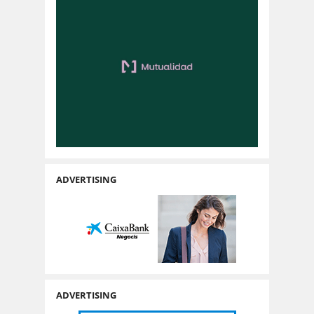
ADVERTISING
ADVERTISING