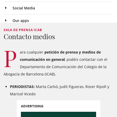
Social Media
Our apps
SALA DE PRENSA ICAB
Contacto medios
P
ara cualquier
petición de prensa y medios de
comunicación en general
, podéis contactar con el
Departamento de Comunicación del Colegio de la
Abogacía de Barcelona (ICAB).
PERIODISTAS:
Marta Carbó, Judit Figueras, Roser Ripoll y
Marisol Vicedo
ADVERTISING