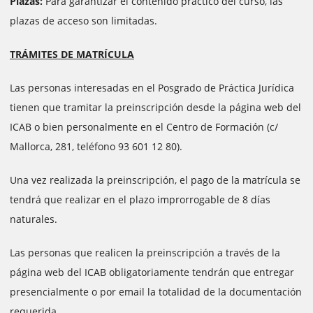
Plazas:
Para garantizar el contenido práctico del curso, las
plazas de acceso son limitadas.
TRÁMITES DE MATRÍCULA
Las personas interesadas en el Posgrado de Práctica Jurídica
tienen que tramitar la preinscripción desde la página web del
ICAB o bien personalmente en el Centro de Formación (c/
Mallorca, 281, teléfono 93 601 12 80).
Una vez realizada la preinscripción, el pago de la matrícula se
tendrá que realizar en el plazo improrrogable de 8 días
naturales.
Las personas que realicen la preinscripción a través de la
página web del ICAB obligatoriamente tendrán que entregar
presencialmente o por email la totalidad de la documentación
requerida.