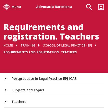
Advocacia Barcelona
MENÚ
Requirements and
registration. Teachers
HOME
TRAINING
SCHOOL OF LEGAL PRACTICE - EPJ
REQUIREMENTS AND REGISTRATION. TEACHERS
Postgraduate in Legal Practice EPJ-ICAB
Subjects and Topics
Teachers