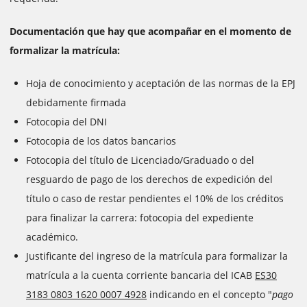
Documentación que hay que acompañar en el momento de
formalizar la matrícula:
Hoja de conocimiento y aceptación de las normas de la EPJ
debidamente firmada
Fotocopia del DNI
Fotocopia de los datos bancarios
Fotocopia del título de Licenciado/Graduado o del
resguardo de pago de los derechos de expedición del
título o caso de restar pendientes el 10% de los créditos
para finalizar la carrera: fotocopia del expediente
académico.
Justificante del ingreso de la matrícula para formalizar la
matrícula a la cuenta corriente bancaria del ICAB
ES30
3183 0803 1620 0007 4928
indicando en el concepto "
pago