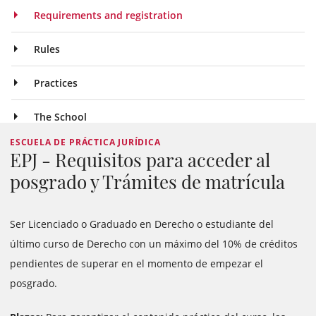
Requirements and registration
Rules
Practices
The School
ESCUELA DE PRÁCTICA JURÍDICA
EPJ - Requisitos para acceder al
posgrado y Trámites de matrícula
Ser Licenciado o Graduado en Derecho o estudiante del
último curso de Derecho con un máximo del 10% de créditos
pendientes de superar en el momento de empezar el
posgrado.