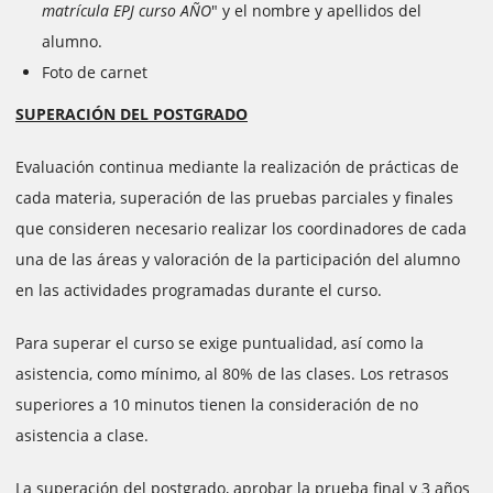
matrícula EPJ curso AÑO
" y el nombre y apellidos del
alumno.
Foto de carnet
SUPERACIÓN DEL POSTGRADO
Evaluación continua mediante la realización de prácticas de
cada materia, superación de las pruebas parciales y finales
que consideren necesario realizar los coordinadores de cada
una de las áreas y valoración de la participación del alumno
en las actividades programadas durante el curso.
Para superar el curso se exige puntualidad, así como la
asistencia, como mínimo, al 80% de las clases. Los retrasos
superiores a 10 minutos tienen la consideración de no
asistencia a clase.
La superación del postgrado, aprobar la prueba final y 3 años