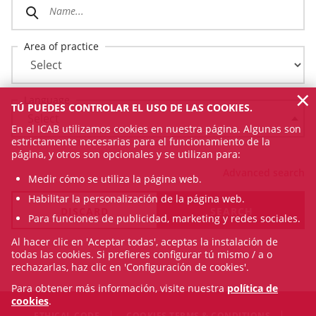
Area of practice
×
Language
TÚ PUEDES CONTROLAR EL USO DE LAS COOKIES.
En el ICAB utilizamos cookies en nuestra página. Algunas son
estrictamente necesarias para el funcionamiento de la
página, y otros son opcionales y se utilizan para:
Advanced search
Medir cómo se utiliza la página web.
Habilitar la personalización de la página web.
Para funciones de publicidad, marketing y redes sociales.
Al hacer clic en 'Aceptar todas', aceptas la instalación de
todas las cookies. Si prefieres configurar tú mismo / a o
rechazarlas, haz clic en 'Configuración de cookies'.
Para obtener más información, visite nuestra
política de
cookies
.
ETHICAL CODE
COOKIES TERMS & CONDITIONS