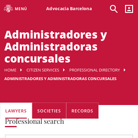
Advocacia Barcelona
MENÚ
Administradores y
Administradoras
concursales
HOME
CITIZEN SERVICES
PROFESSIONAL DIRECTORY
ADMINISTRADORES Y ADMINISTRADORAS CONCURSALES
LAWYERS
SOCIETIES
RECORDS
Professional search