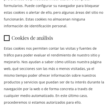
formularios. Puede configurar su navegador para bloquear
estas cookies o alertar de ello, pero algunas áreas del sitio no
funcionarán. Estas cookies no almacenan ninguna
información de identificación personal.
Cookies de análisis
Estas cookies nos permiten contar las visitas y fuentes de
tráfico para poder evaluar el rendimiento de nuestro sitio y
mejorarlo. Nos ayudan a saber cómo utilizas nuestra página
web, qué secciones son las más o menos visitadas, ya el
mismo tiempo poder ofrecer información sobre nuestros
productos y servicios que puedan ser de tu interés durante la
navegación por la web o de forma concreta a través de
cualquier medio automatizado. En este último caso,
procederemos si estamos autorizados para ello.