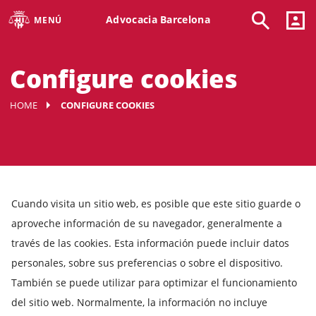
Advocacia Barcelona
MENÚ
Configure cookies
HOME
CONFIGURE COOKIES
Cuando visita un sitio web, es posible que este sitio guarde o
aproveche información de su navegador, generalmente a
través de las cookies. Esta información puede incluir datos
personales, sobre sus preferencias o sobre el dispositivo.
También se puede utilizar para optimizar el funcionamiento
del sitio web. Normalmente, la información no incluye