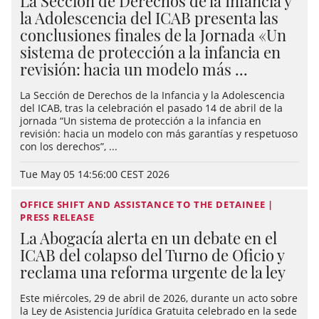
La Sección de Derechos de la Infancia y
la Adolescencia del ICAB presenta las
conclusiones finales de la Jornada «Un
sistema de protección a la infancia en
revisión: hacia un modelo más ...
La Sección de Derechos de la Infancia y la Adolescencia
del ICAB, tras la celebración el pasado 14 de abril de la
jornada “Un sistema de protección a la infancia en
revisión: hacia un modelo con más garantías y respetuoso
con los derechos”, ...
Tue May 05 14:56:00 CEST 2026
OFFICE SHIFT AND ASSISTANCE TO THE DETAINEE |
PRESS RELEASE
La Abogacía alerta en un debate en el
ICAB del colapso del Turno de Oficio y
reclama una reforma urgente de la ley
Este miércoles, 29 de abril de 2026, durante un acto sobre
la Ley de Asistencia Jurídica Gratuita celebrado en la sede