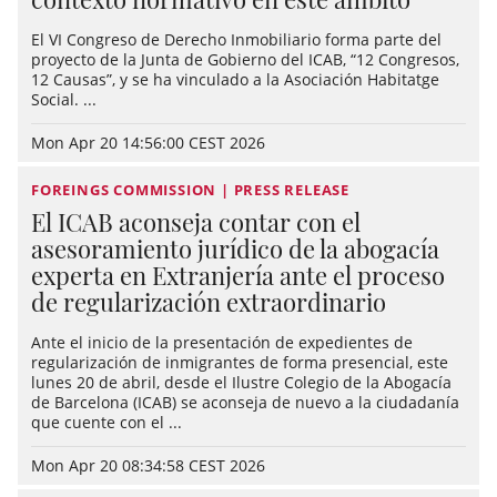
El VI Congreso de Derecho Inmobiliario forma parte del
proyecto de la Junta de Gobierno del ICAB, “12 Congresos,
12 Causas”, y se ha vinculado a la Asociación Habitatge
Social. ...
Mon Apr 20 14:56:00 CEST 2026
FOREINGS COMMISSION | PRESS RELEASE
El ICAB aconseja contar con el
asesoramiento jurídico de la abogacía
experta en Extranjería ante el proceso
de regularización extraordinario
Ante el inicio de la presentación de expedientes de
regularización de inmigrantes de forma presencial, este
lunes 20 de abril, desde el Ilustre Colegio de la Abogacía
de Barcelona (ICAB) se aconseja de nuevo a la ciudadanía
que cuente con el ...
Mon Apr 20 08:34:58 CEST 2026