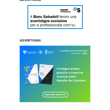
ADVERTISING