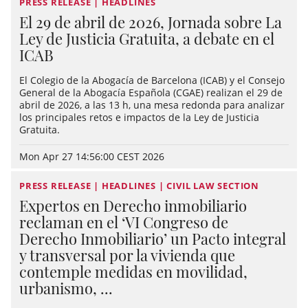
PRESS RELEASE | HEADLINES
El 29 de abril de 2026, Jornada sobre La
Ley de Justicia Gratuita, a debate en el
ICAB
El Colegio de la Abogacía de Barcelona (ICAB) y el Consejo
General de la Abogacía Española (CGAE) realizan el 29 de
abril de 2026, a las 13 h, una mesa redonda para analizar
los principales retos e impactos de la Ley de Justicia
Gratuita.
Mon Apr 27 14:56:00 CEST 2026
PRESS RELEASE | HEADLINES | CIVIL LAW SECTION
Expertos en Derecho inmobiliario
reclaman en el ‘VI Congreso de
Derecho Inmobiliario’ un Pacto integral
y transversal por la vivienda que
contemple medidas en movilidad,
urbanismo, ...