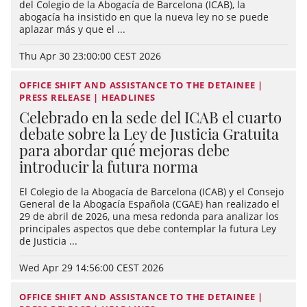
del Colegio de la Abogacía de Barcelona (ICAB), la
abogacía ha insistido en que la nueva ley no se puede
aplazar más y que el ...
Thu Apr 30 23:00:00 CEST 2026
OFFICE SHIFT AND ASSISTANCE TO THE DETAINEE |
PRESS RELEASE | HEADLINES
Celebrado en la sede del ICAB el cuarto
debate sobre la Ley de Justicia Gratuita
para abordar qué mejoras debe
introducir la futura norma
El Colegio de la Abogacía de Barcelona (ICAB) y el Consejo
General de la Abogacía Española (CGAE) han realizado el
29 de abril de 2026, una mesa redonda para analizar los
principales aspectos que debe contemplar la futura Ley
de Justicia ...
Wed Apr 29 14:56:00 CEST 2026
OFFICE SHIFT AND ASSISTANCE TO THE DETAINEE |