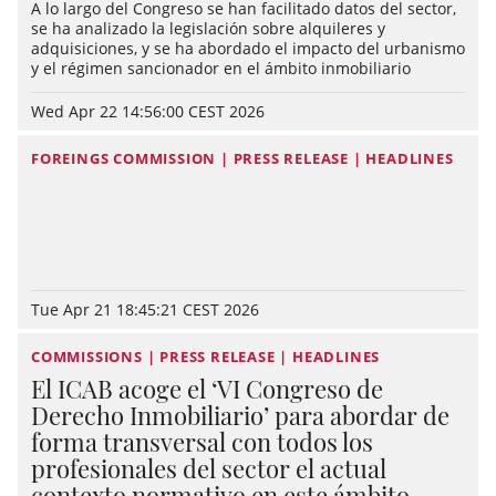
A lo largo del Congreso se han facilitado datos del sector,
se ha analizado la legislación sobre alquileres y
adquisiciones, y se ha abordado el impacto del urbanismo
y el régimen sancionador en el ámbito inmobiliario
Wed Apr 22 14:56:00 CEST 2026
FOREINGS COMMISSION | PRESS RELEASE | HEADLINES
Tue Apr 21 18:45:21 CEST 2026
COMMISSIONS | PRESS RELEASE | HEADLINES
El ICAB acoge el ‘VI Congreso de
Derecho Inmobiliario’ para abordar de
forma transversal con todos los
profesionales del sector el actual
contexto normativo en este ámbito