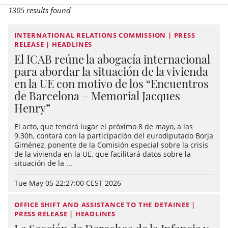
1305 results found
INTERNATIONAL RELATIONS COMMISSION | PRESS
RELEASE | HEADLINES
El ICAB reúne la abogacía internacional
para abordar la situación de la vivienda
en la UE con motivo de los “Encuentros
de Barcelona – Memorial Jacques
Henry”
El acto, que tendrá lugar el próximo 8 de mayo, a las
9.30h, contará con la participación del eurodiputado Borja
Giménez, ponente de la Comisión especial sobre la crisis
de la vivienda en la UE, que facilitará datos sobre la
situación de la ...
Tue May 05 22:27:00 CEST 2026
OFFICE SHIFT AND ASSISTANCE TO THE DETAINEE |
PRESS RELEASE | HEADLINES