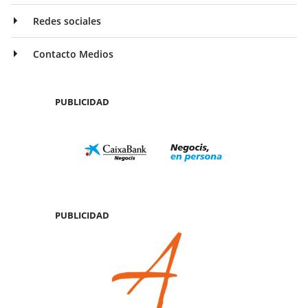
Redes sociales
Contacto Medios
PUBLICIDAD
PUBLICIDAD