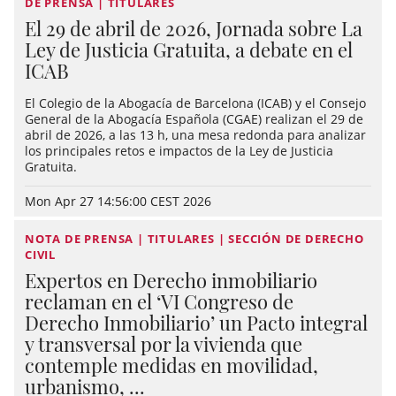
DE PRENSA | TITULARES
El 29 de abril de 2026, Jornada sobre La
Ley de Justicia Gratuita, a debate en el
ICAB
El Colegio de la Abogacía de Barcelona (ICAB) y el Consejo
General de la Abogacía Española (CGAE) realizan el 29 de
abril de 2026, a las 13 h, una mesa redonda para analizar
los principales retos e impactos de la Ley de Justicia
Gratuita.
Mon Apr 27 14:56:00 CEST 2026
NOTA DE PRENSA | TITULARES | SECCIÓN DE DERECHO
CIVIL
Expertos en Derecho inmobiliario
reclaman en el ‘VI Congreso de
Derecho Inmobiliario’ un Pacto integral
y transversal por la vivienda que
contemple medidas en movilidad,
urbanismo, ...