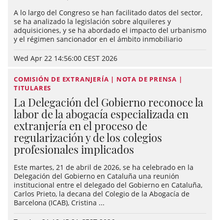
A lo largo del Congreso se han facilitado datos del sector,
se ha analizado la legislación sobre alquileres y
adquisiciones, y se ha abordado el impacto del urbanismo
y el régimen sancionador en el ámbito inmobiliario
Wed Apr 22 14:56:00 CEST 2026
COMISIÓN DE EXTRANJERÍA | NOTA DE PRENSA |
TITULARES
La Delegación del Gobierno reconoce la
labor de la abogacía especializada en
extranjería en el proceso de
regularización y de los colegios
profesionales implicados
Este martes, 21 de abril de 2026, se ha celebrado en la
Delegación del Gobierno en Cataluña una reunión
institucional entre el delegado del Gobierno en Cataluña,
Carlos Prieto, la decana del Colegio de la Abogacía de
Barcelona (ICAB), Cristina ...