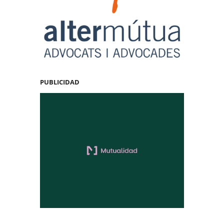
PUBLICIDAD