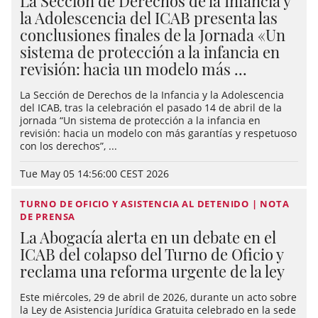
La Sección de Derechos de la Infancia y
la Adolescencia del ICAB presenta las
conclusiones finales de la Jornada «Un
sistema de protección a la infancia en
revisión: hacia un modelo más ...
La Sección de Derechos de la Infancia y la Adolescencia
del ICAB, tras la celebración el pasado 14 de abril de la
jornada “Un sistema de protección a la infancia en
revisión: hacia un modelo con más garantías y respetuoso
con los derechos”, ...
Tue May 05 14:56:00 CEST 2026
TURNO DE OFICIO Y ASISTENCIA AL DETENIDO | NOTA
DE PRENSA
La Abogacía alerta en un debate en el
ICAB del colapso del Turno de Oficio y
reclama una reforma urgente de la ley
Este miércoles, 29 de abril de 2026, durante un acto sobre
la Ley de Asistencia Jurídica Gratuita celebrado en la sede