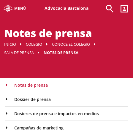
Advocacia Barcelona
MENÚ
Notes de prensa
INICIO
COLEGIO
CONOCE EL COLEGIO
SALA DE PRENSA
NOTES DE PRENSA
Notas de prensa
Dossier de prensa
Dosieres de prensa e impactos en medios
Campañas de marketing