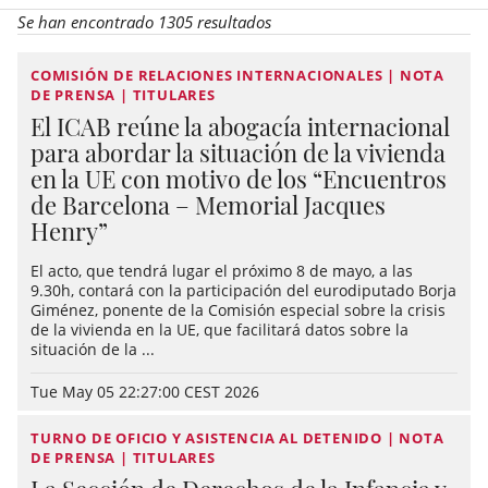
Se han encontrado 1305 resultados
COMISIÓN DE RELACIONES INTERNACIONALES | NOTA
DE PRENSA | TITULARES
El ICAB reúne la abogacía internacional
para abordar la situación de la vivienda
en la UE con motivo de los “Encuentros
de Barcelona – Memorial Jacques
Henry”
El acto, que tendrá lugar el próximo 8 de mayo, a las
9.30h, contará con la participación del eurodiputado Borja
Giménez, ponente de la Comisión especial sobre la crisis
de la vivienda en la UE, que facilitará datos sobre la
situación de la ...
Tue May 05 22:27:00 CEST 2026
TURNO DE OFICIO Y ASISTENCIA AL DETENIDO | NOTA
DE PRENSA | TITULARES