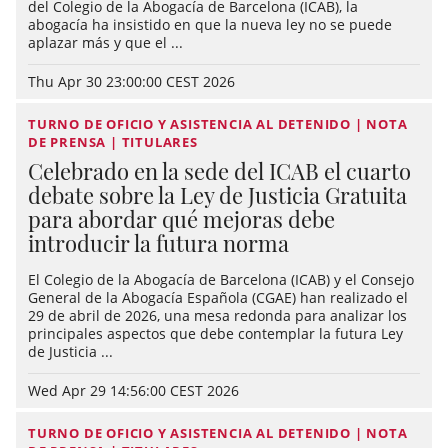
del Colegio de la Abogacía de Barcelona (ICAB), la
abogacía ha insistido en que la nueva ley no se puede
aplazar más y que el ...
Thu Apr 30 23:00:00 CEST 2026
TURNO DE OFICIO Y ASISTENCIA AL DETENIDO | NOTA
DE PRENSA | TITULARES
Celebrado en la sede del ICAB el cuarto
debate sobre la Ley de Justicia Gratuita
para abordar qué mejoras debe
introducir la futura norma
El Colegio de la Abogacía de Barcelona (ICAB) y el Consejo
General de la Abogacía Española (CGAE) han realizado el
29 de abril de 2026, una mesa redonda para analizar los
principales aspectos que debe contemplar la futura Ley
de Justicia ...
Wed Apr 29 14:56:00 CEST 2026
TURNO DE OFICIO Y ASISTENCIA AL DETENIDO | NOTA