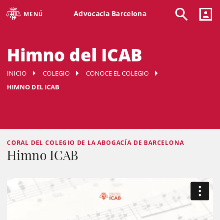
Advocacia Barcelona
MENÚ
Himno del ICAB
INICIO
COLEGIO
CONOCE EL COLEGIO
HIMNO DEL ICAB
CORAL DEL COLEGIO DE LA ABOGACÍA DE BARCELONA
Himno ICAB