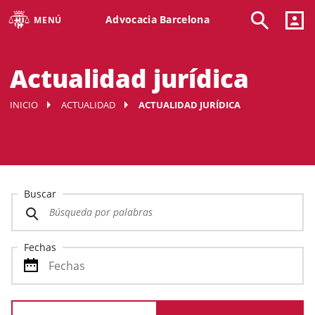
Advocacia Barcelona
MENÚ
Actualidad jurídica
INICIO
ACTUALIDAD
ACTUALIDAD JURÍDICA
Buscar
Fechas