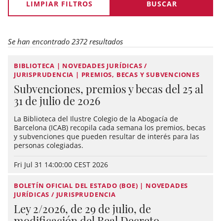
LIMPIAR FILTROS
Se han encontrado 2372 resultados
BIBLIOTECA | NOVEDADES JURÍDICAS /
JURISPRUDENCIA | PREMIOS, BECAS Y SUBVENCIONES
Subvenciones, premios y becas del 25 al
31 de julio de 2026
La Biblioteca del Ilustre Colegio de la Abogacía de
Barcelona (ICAB) recopila cada semana los premios, becas
y subvenciones que pueden resultar de interés para las
personas colegiadas.
Fri Jul 31 14:00:00 CEST 2026
BOLETÍN OFICIAL DEL ESTADO (BOE) | NOVEDADES
JURÍDICAS / JURISPRUDENCIA
Ley 2/2026, de 29 de julio, de
modificación del Real Decreto