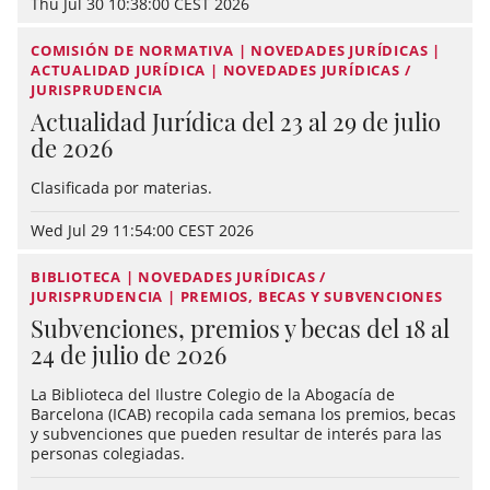
Thu Jul 30 10:38:00 CEST 2026
COMISIÓN DE NORMATIVA | NOVEDADES JURÍDICAS |
ACTUALIDAD JURÍDICA | NOVEDADES JURÍDICAS /
JURISPRUDENCIA
Actualidad Jurídica del 23 al 29 de julio
de 2026
Clasificada por materias.
Wed Jul 29 11:54:00 CEST 2026
BIBLIOTECA | NOVEDADES JURÍDICAS /
JURISPRUDENCIA | PREMIOS, BECAS Y SUBVENCIONES
Subvenciones, premios y becas del 18 al
24 de julio de 2026
La Biblioteca del Ilustre Colegio de la Abogacía de
Barcelona (ICAB) recopila cada semana los premios, becas
y subvenciones que pueden resultar de interés para las
personas colegiadas.