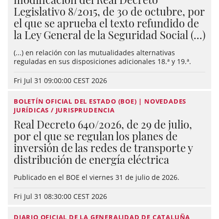
Legislativo 8/2015, de 30 de octubre, por
el que se aprueba el texto refundido de
la Ley General de la Seguridad Social (...)
(...) en relación con las mutualidades alternativas
reguladas en sus disposiciones adicionales 18.ª y 19.ª.
Fri Jul 31 09:00:00 CEST 2026
BOLETÍN OFICIAL DEL ESTADO (BOE) | NOVEDADES
JURÍDICAS / JURISPRUDENCIA
Real Decreto 640/2026, de 29 de julio,
por el que se regulan los planes de
inversión de las redes de transporte y
distribución de energía eléctrica
Publicado en el BOE el viernes 31 de julio de 2026.
Fri Jul 31 08:30:00 CEST 2026
DIARIO OFICIAL DE LA GENERALIDAD DE CATALUÑA