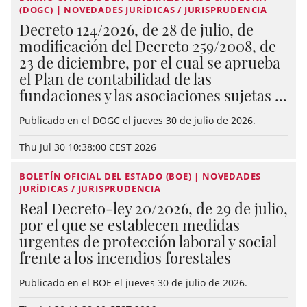
(DOGC) | NOVEDADES JURÍDICAS / JURISPRUDENCIA
Decreto 124/2026, de 28 de julio, de
modificación del Decreto 259/2008, de
23 de diciembre, por el cual se aprueba
el Plan de contabilidad de las
fundaciones y las asociaciones sujetas ...
Publicado en el DOGC el jueves 30 de julio de 2026.
Thu Jul 30 10:38:00 CEST 2026
BOLETÍN OFICIAL DEL ESTADO (BOE) | NOVEDADES
JURÍDICAS / JURISPRUDENCIA
Real Decreto-ley 20/2026, de 29 de julio,
por el que se establecen medidas
urgentes de protección laboral y social
frente a los incendios forestales
Publicado en el BOE el jueves 30 de julio de 2026.