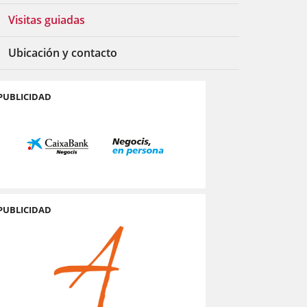
Visitas guiadas
Ubicación y contacto
PUBLICIDAD
PUBLICIDAD