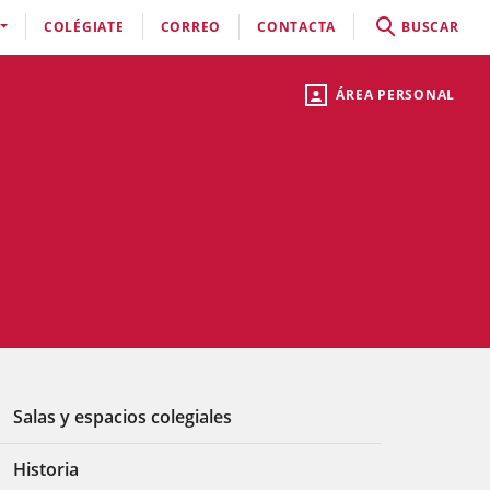
COLÉGIATE
CORREO
CONTACTA
BUSCAR
ÁREA PERSONAL
Salas y espacios colegiales
Historia