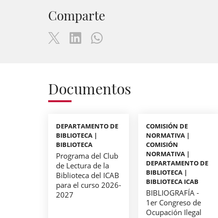
Comparte
Documentos
DEPARTAMENTO DE
COMISIÓN DE
BIBLIOTECA |
NORMATIVA |
BIBLIOTECA
COMISIÓN
NORMATIVA |
Programa del Club
DEPARTAMENTO DE
de Lectura de la
BIBLIOTECA |
Biblioteca del ICAB
BIBLIOTECA ICAB
para el curso 2026-
BIBLIOGRAFÍA -
2027
1er Congreso de
Ocupación Ilegal