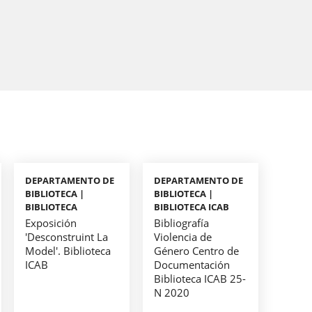
DEPARTAMENTO DE
DEPARTAMENTO DE
BIBLIOTECA |
BIBLIOTECA |
BIBLIOTECA
BIBLIOTECA ICAB
Exposición
Bibliografía
'Desconstruint La
Violencia de
Model'. Biblioteca
Género Centro de
ICAB
Documentación
Biblioteca ICAB 25-
N 2020