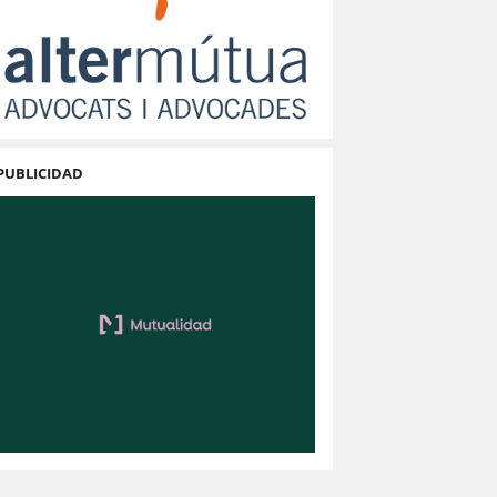
PUBLICIDAD