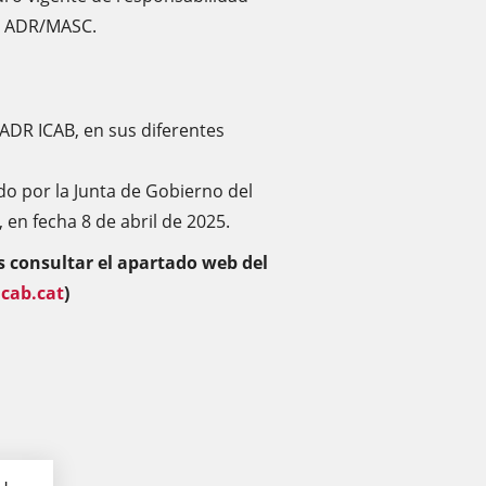
al ADR/MASC.
ADR ICAB, en sus diferentes
 por la Junta de Gobierno del
 en fecha 8 de abril de 2025.
s consultar el apartado web del
cab.cat
)