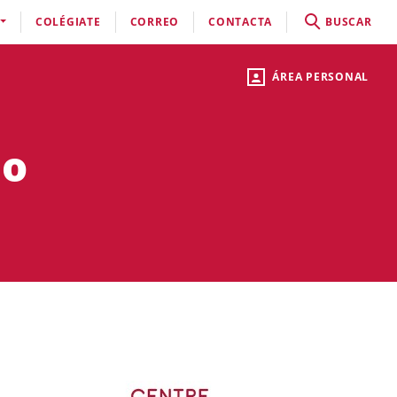
COLÉGIATE
CORREO
CONTACTA
BUSCAR
ÁREA PERSONAL
do