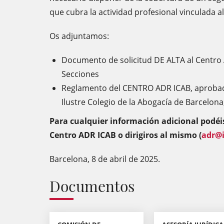
que cubra la actividad profesional vinculada 
Os adjuntamos:
Documento de solicitud DE ALTA al Centro 
Secciones
Reglamento del CENTRO ADR ICAB, aprobado
Ilustre Colegio de la Abogacía de Barcelona,
Para cualquier información adicional podéi
Centro ADR ICAB o dirigiros al mismo (
adr@i
Barcelona, 8 de abril de 2025.
Documentos