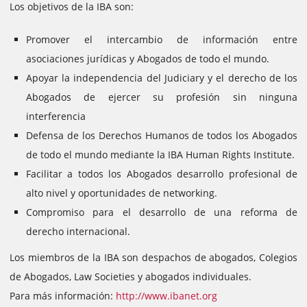
Los objetivos de la IBA son:
Promover el intercambio de información entre
asociaciones jurídicas y Abogados de todo el mundo.
Apoyar la independencia del Judiciary y el derecho de los
Abogados de ejercer su profesión sin ninguna
interferencia
Defensa de los Derechos Humanos de todos los Abogados
de todo el mundo mediante la IBA Human Rights Institute.
Facilitar a todos los Abogados desarrollo profesional de
alto nivel y oportunidades de networking.
Compromiso para el desarrollo de una reforma de
derecho internacional.
Los miembros de la IBA son despachos de abogados, Colegios
de Abogados, Law Societies y abogados individuales.
Para más información:
http://www.ibanet.org