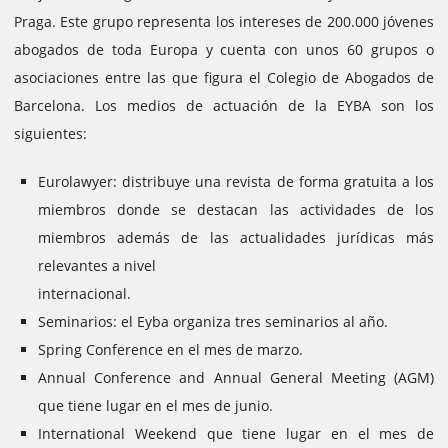
Praga.
Este grupo representa los intereses de 200.000 jóvenes
abogados de toda Europa y cuenta con unos 60 grupos o
asociaciones entre las que figura el Colegio de Abogados de
Barcelona.
Los medios de actuación de la EYBA son los
siguientes:
Eurolawyer: distribuye una revista de forma gratuita a los
miembros donde se destacan las actividades de los
miembros además de las actualidades jurídicas más
relevantes a nivel
internacional.
Seminarios: el Eyba organiza tres seminarios al año.
Spring Conference en el mes de marzo.
Annual Conference and Annual General Meeting (AGM)
que tiene lugar en el mes de junio.
International Weekend que tiene lugar en el mes de