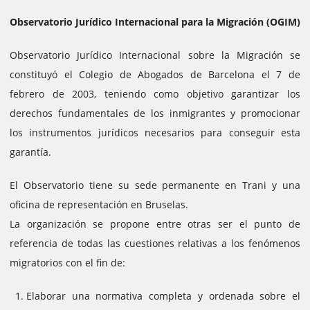
Observatorio Jurídico Internacional para la Migración (OGIM)
Observatorio Jurídico Internacional sobre la Migración se
constituyó el Colegio de Abogados de Barcelona el 7 de
febrero de 2003, teniendo como objetivo garantizar los
derechos fundamentales de los inmigrantes y promocionar
los instrumentos jurídicos necesarios para conseguir esta
garantía.
El Observatorio tiene su sede permanente en Trani y una
oficina de representación en Bruselas.
La organización se propone entre otras ser el punto de
referencia de todas las cuestiones relativas a los fenómenos
migratorios con el fin de:
Elaborar una normativa completa y ordenada sobre el