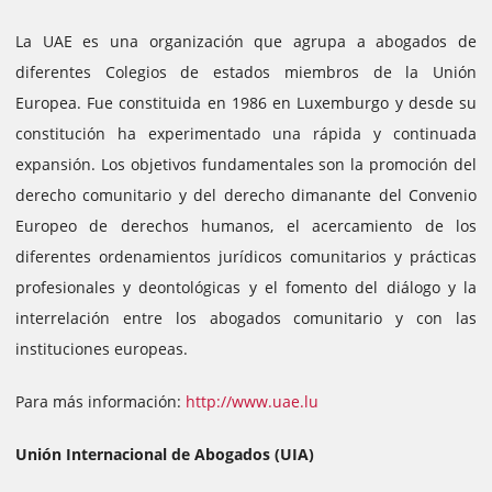
La UAE es una organización que agrupa a abogados de
diferentes Colegios de estados miembros de la Unión
Europea. Fue constituida en 1986 en Luxemburgo y desde su
constitución ha experimentado una rápida y continuada
expansión. Los objetivos fundamentales son la promoción del
derecho comunitario y del derecho dimanante del Convenio
Europeo de derechos humanos, el acercamiento de los
diferentes ordenamientos jurídicos comunitarios y prácticas
profesionales y deontológicas y el fomento del diálogo y la
interrelación entre los abogados comunitario y con las
instituciones europeas.
Para más información:
http://www.uae.lu
Unión Internacional de Abogados (UIA)