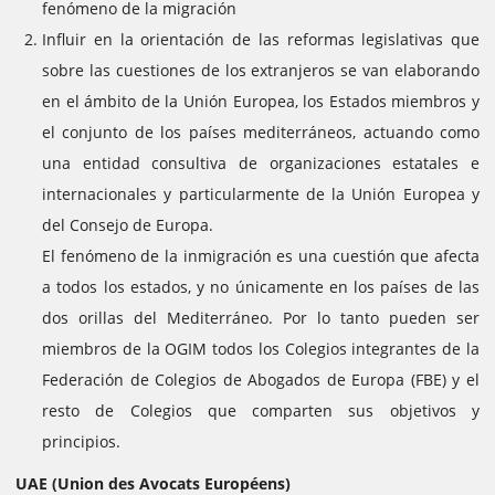
fenómeno de la migración
Influir en la orientación de las reformas legislativas que
sobre las cuestiones de los extranjeros se van elaborando
en el ámbito de la Unión Europea, los Estados miembros y
el conjunto de los países mediterráneos, actuando como
una entidad consultiva de organizaciones estatales e
internacionales y particularmente de la Unión Europea y
del Consejo de Europa.
El fenómeno de la inmigración es una cuestión que afecta
a todos los estados, y no únicamente en los países de las
dos orillas del Mediterráneo. Por lo tanto pueden ser
miembros de la OGIM todos los Colegios integrantes de la
Federación de Colegios de Abogados de Europa (FBE) y el
resto de Colegios que comparten sus objetivos y
principios.
UAE (Union des Avocats Européens)