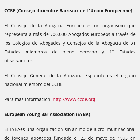
CCBE (Consejo diciembre Barreaux de L'Union Européenne)
El Consejo de la Abogacía Europea es un organismo que
representa a más de 700.000 Abogados europeos a través de
los Colegios de Abogados y Consejos de la Abogacía de 31
Estados miembros de pleno derecho y 10 Estados
observadores.
El Consejo General de la Abogacía Española es el órgano
nacional miembro del CCBE.
Para más información:
http://www.ccbe.org
European Young Bar Association (EYBA)
El EYBAes una organización sin ánimo de lucro, multinacional
de jóvenes abogados fundada el 23 de mayo de 1993 en