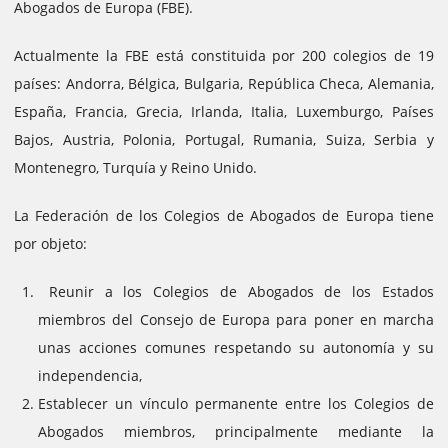
Abogados de Europa (FBE).
Actualmente la FBE está constituida por 200 colegios de 19
países: Andorra, Bélgica, Bulgaria, República Checa, Alemania,
España, Francia, Grecia, Irlanda, Italia, Luxemburgo, Países
Bajos, Austria, Polonia, Portugal, Rumania, Suiza, Serbia y
Montenegro, Turquía y Reino Unido.
La Federación de los Colegios de Abogados de Europa tiene
por objeto:
Reunir a los Colegios de Abogados de los Estados
miembros del Consejo de Europa para poner en marcha
unas acciones comunes respetando su autonomía y su
independencia,
Establecer un vínculo permanente entre los Colegios de
Abogados miembros, principalmente mediante la