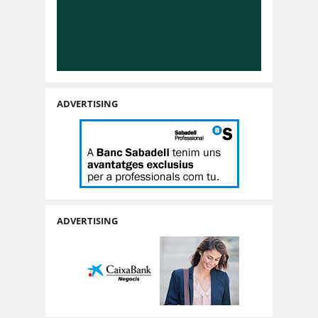
ADVERTISING
ADVERTISING