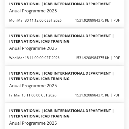
INTERNATIONAL | ICAB INTERNATIONAL DEPARTMENT
Anual Programme 2025
Mon Mar 30 11:12:00 CEST 2026
1531.9208984375 Kb
PDF
INTERNATIONAL | ICAB INTERNATIONAL DEPARTMENT |
INTERNATIONAL ICAB TRAINING
Anual Programme 2025
Wed Mar 18 11:00:00 CET 2026
1531.9208984375 Kb
PDF
INTERNATIONAL | ICAB INTERNATIONAL DEPARTMENT |
INTERNATIONAL ICAB TRAINING
Anual Programme 2025
Fri Mar 13 11:00:00 CET 2026
1531.9208984375 Kb
PDF
INTERNATIONAL | ICAB INTERNATIONAL DEPARTMENT |
INTERNATIONAL ICAB TRAINING
Anual Programme 2025