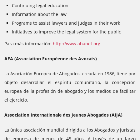
Continuing legal education
Information about the law
Programs to assist lawyers and judges in their work
Initiatives to improve the legal system for the public
Para más información:
http://www.abanet.org
AEA (Association Européenne des Avocats)
La Asociación Europea de Abogados, creada en 1986, tiene por
objeto desarrollar el espíritu comunitario, la concepción
europea de la profesión de abogado y los medios de facilitar
el ejercicio.
Association Internationale des Jeunes Abogados (AIJA)
La única asociación mundial dirigida a los Abogados y juristas
de empresa de menos de 45 años. A través de un largo