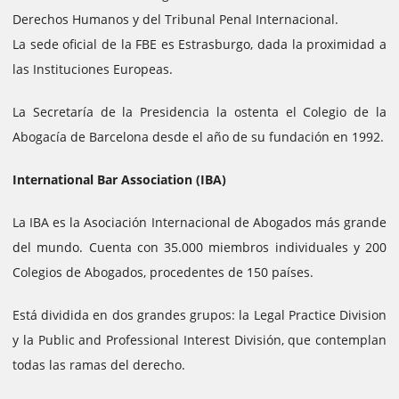
Derechos Humanos y del Tribunal Penal Internacional.
La sede oficial de la FBE es Estrasburgo, dada la proximidad a
las Instituciones Europeas.
La Secretaría de la Presidencia la ostenta el Colegio de la
Abogacía de Barcelona desde el año de su fundación en 1992.
International Bar Association (IBA)
La IBA es la Asociación Internacional de Abogados más grande
del mundo. Cuenta con 35.000 miembros individuales y 200
Colegios de Abogados, procedentes de 150 países.
Está dividida en dos grandes grupos: la Legal Practice Division
y la Public and Professional Interest División, que contemplan
todas las ramas del derecho.