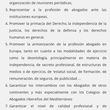
organización de reuniones periódicas,
Representar a la profesión de abogados ante las
instituciones europeas,
Promover la primacía del Derecho, la independencia de la
Justicia, los derechos de la defensa y los derechos
humanos en general,
Promover la armonización de la profesión abogado en
Europa, tanto en cuanto a las modalidades de ejercicio
como la deontología, principalmente en materia de
independencia, de secreto profesional, de estructuras de
medios o de ejercicio, de 'estatut social, de formación, de
remuneración, de seguros, de publicidad ...
Garantizar los intercambios con los Abogados de otros
continentes y más especialmente con los Colegios de
Abogados ribereños del Mediterráneo
Garantizar el nivel de calidad profesional y de