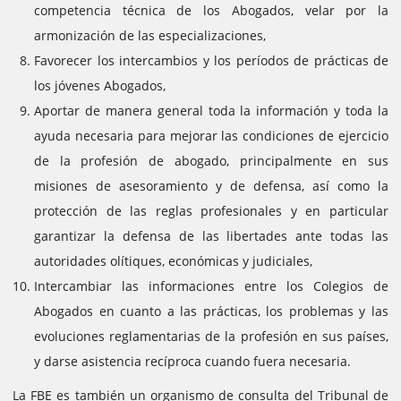
competencia técnica de los Abogados, velar por la
armonización de las especializaciones,
Favorecer los intercambios y los períodos de prácticas de
los jóvenes Abogados,
Aportar de manera general toda la información y toda la
ayuda necesaria para mejorar las condiciones de ejercicio
de la profesión de abogado, principalmente en sus
misiones de asesoramiento y de defensa, así como la
protección de las reglas profesionales y en particular
garantizar la defensa de las libertades ante todas las
autoridades olítiques, económicas y judiciales,
Intercambiar las informaciones entre los Colegios de
Abogados en cuanto a las prácticas, los problemas y las
evoluciones reglamentarias de la profesión en sus países,
y darse asistencia recíproca cuando fuera necesaria.
La FBE es también un organismo de consulta del Tribunal de