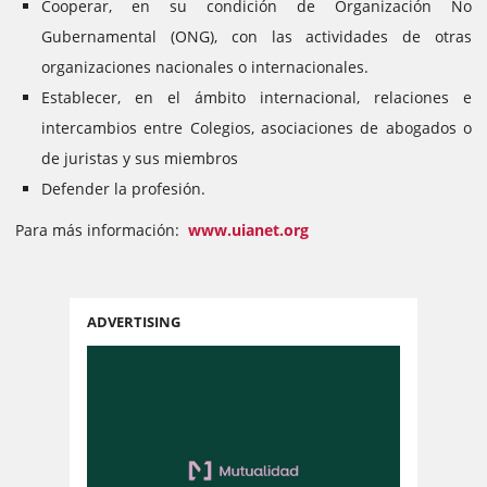
Cooperar, en su condición de Organización No
Gubernamental (ONG), con las actividades de otras
organizaciones nacionales o internacionales.
Establecer, en el ámbito internacional, relaciones e
intercambios entre Colegios, asociaciones de abogados o
de juristas y sus miembros
Defender la profesión.
Para más información:
www.uianet.org
ADVERTISING