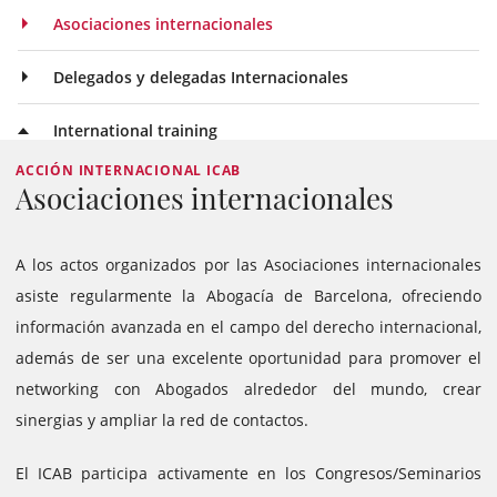
Asociaciones internacionales
Delegados y delegadas Internacionales
International training
ACCIÓN INTERNACIONAL ICAB
Asociaciones internacionales
A los actos organizados por las Asociaciones internacionales
asiste regularmente la Abogacía de Barcelona, ofreciendo
información avanzada en el campo del derecho internacional,
además de ser una excelente oportunidad para promover el
networking con Abogados alrededor del mundo, crear
sinergias y ampliar la red de contactos.
El ICAB participa activamente en los Congresos/Seminarios