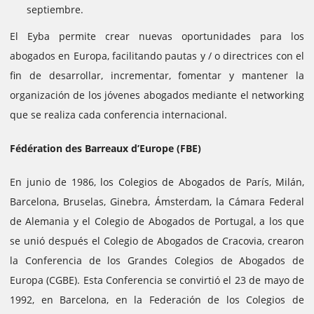
septiembre.
El Eyba permite crear nuevas oportunidades para los
abogados en Europa, facilitando pautas y / o directrices con el
fin de desarrollar, incrementar, fomentar y mantener la
organización de los jóvenes abogados mediante el networking
que se realiza cada conferencia internacional.
Fédération des Barreaux d’Europe (FBE)
En junio de 1986, los Colegios de Abogados de París, Milán,
Barcelona, ​​Bruselas, Ginebra, Ámsterdam, la Cámara Federal
de Alemania y el Colegio de Abogados de Portugal, a los que
se unió después el Colegio de Abogados de Cracovia, crearon
la Conferencia de los Grandes Colegios de Abogados de
Europa (CGBE). Esta Conferencia se convirtió el 23 de mayo de
1992, en Barcelona, ​​en la Federación de los Colegios de