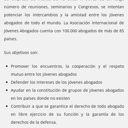
número de reuniones, seminarios y Congresos, se intentan
potenciar los intercambios y la amistad entre los jóvenes
abogados de todo el mundo.
La Asociación Internacional de
Jóvenes Abogados cuenta con 100.000 abogados de más de 85
países.
Sus objetivos son:
Promover los encuentros, la cooperación y el respeto
mutuo entre los jóvenes abogados
Defender los intereses de los jóvenes abogados
Ayudar en la constitución de grupos de jóvenes abogados
en los países donde no existen
Contribuir a que se garantice el derecho de todo abogado
en libre ejercicio de su función y la garantía de los
derechos de la defensa.