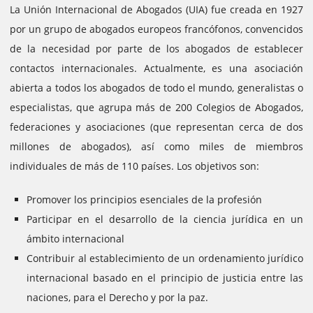
La Unión Internacional de Abogados (UIA) fue creada en 1927
por un grupo de abogados europeos francófonos, convencidos
de la necesidad por parte de los abogados de establecer
contactos internacionales.
Actualmente, es una asociación
abierta a todos los abogados de todo el mundo, generalistas o
especialistas, que agrupa más de 200 Colegios de Abogados,
federaciones y asociaciones (que representan cerca de dos
millones de abogados), así como miles de miembros
individuales de más de 110 países.
Los objetivos son:
Promover los principios esenciales de la profesión
Participar en el desarrollo de la ciencia jurídica en un
ámbito internacional
Contribuir al establecimiento de un ordenamiento jurídico
internacional basado en el principio de justicia entre las
naciones, para el Derecho y por la paz.