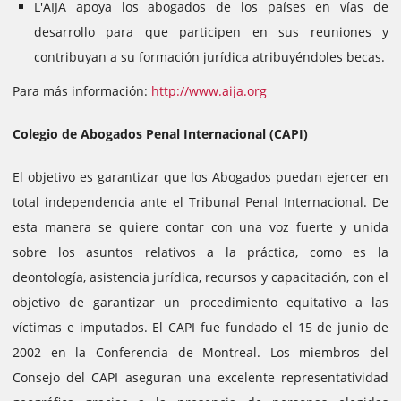
L'AIJA apoya los abogados de los países en vías de
desarrollo para que participen en sus reuniones y
contribuyan a su formación jurídica atribuyéndoles becas.
Para más información:
http://www.aija.org
Colegio de Abogados Penal Internacional (CAPI)
El objetivo es garantizar que los Abogados puedan ejercer en
total independencia ante el Tribunal Penal Internacional. De
esta manera se quiere contar con una voz fuerte y unida
sobre los asuntos relativos a la práctica, como es la
deontología, asistencia jurídica, recursos y capacitación, con el
objetivo de garantizar un procedimiento equitativo a las
víctimas e imputados.
El CAPI fue fundado el 15 de junio de
2002 en la Conferencia de Montreal. Los miembros del
Consejo del CAPI aseguran una excelente representatividad