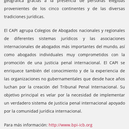
geográfica gracias a la presencia de personas elegidas
provenientes de los cinco continentes y de las diversas
tradiciones jurídicas.
El CAPI agrupa Colegios de Abogados nacionales y regionales
de diferentes sistemas jurídicos y las asociaciones
internacionales de abogados más importantes del mundo, así
como abogados individuales muy comprometidos con la
promoción de una justicia penal internacional. El CAPI se
enriquece también del conocimiento y de la experiencia de
las organizaciones no gubernamentales que desde hace años
luchan por la creación del Tribunal Penal Internacional. Su
objetivo principal es velar por la necesidad de implementar
un verdadero sistema de justicia penal internacional apoyado
por la comunidad jurídica internacional.
Para más información:
http://www.bpi-icb.org