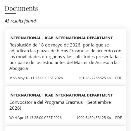
Documents
45 results found
INTERNATIONAL | ICAB INTERNATIONAL DEPARTMENT
Resolución de 18 de mayo de 2026, por la que se
adjudican las plazas de becas Erasmus+ de acuerdo con
las movilidades otorgadas y las solicitudes presentadas
por parte de los estudiantes del Máster de Acceso a la
Abogacía
Mon May 18 11:26:00 CEST 2026
291.2822265625 Kb
PDF
INTERNATIONAL | ICAB INTERNATIONAL DEPARTMENT
Convocatoria del Programa Erasmus+ (Septiembre
2026)
Wed Apr 15 13:28:00 CEST 2026
1099.5439453125 Kb
PDF