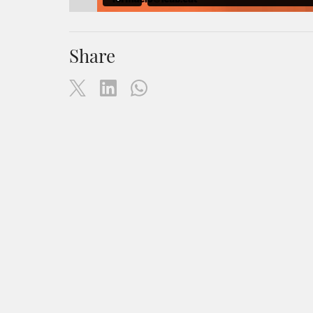
Share