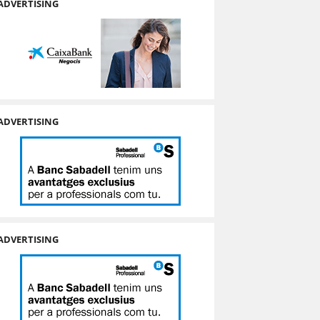
ADVERTISING
ADVERTISING
ADVERTISING