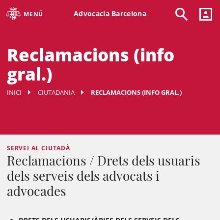
Advocacia Barcelona
MENÚ
Reclamacions (info
gral.)
INICI
CIUTADANIA
RECLAMACIONS (INFO GRAL.)
SERVEI AL CIUTADÀ
Reclamacions / Drets dels usuaris
dels serveis dels advocats i
advocades