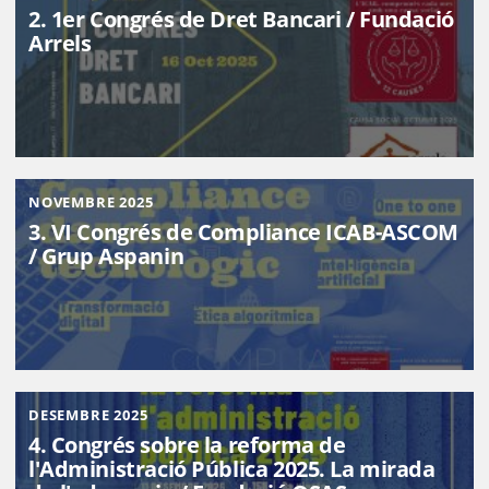
2. 1er Congrés de Dret Bancari / Fundació
Arrels
NOVEMBRE 2025
3. VI Congrés de Compliance ICAB-ASCOM
/ Grup Aspanin
DESEMBRE 2025
4. Congrés sobre la reforma de
l'Administració Pública 2025. La mirada