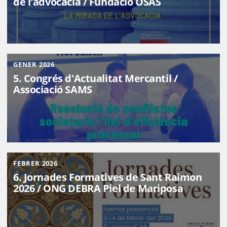
de l'advocacia / Fundació OSAS
GENER 2026
5. Congrés d'Actualitat Mercantil /
Associació SAMS
FEBRER 2026
6. Jornades Formatives de Sant Raimon
2026 / ONG DEBRA Piel de Mariposa