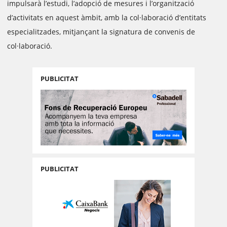
impulsarà l’estudi, l’adopció de mesures i l’organització
d’activitats en aquest àmbit, amb la col·laboració d’entitats
especialitzades, mitjançant la signatura de convenis de
col·laboració.
PUBLICITAT
PUBLICITAT