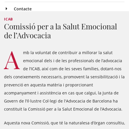
Contacte
ICAB
Comissió per a la Salut Emocional
de l’Advocacia
A
mb la voluntat de contribuir a millorar la salut
emocional dels i de les professionals de l’advocacia
de l’ICAB, així com de les seves famílies, dotant-nos
dels coneixements necessaris, promovent la sensibilització i la
prevenció en aquesta matèria i proporcionant
acompanyament i assistència en cas que calgui, la Junta de
Govern de l’Il·lustre Col·legi de l'Advocacia de Barcelona ha
constituït la Comissió per a la Salut Emocional de l’Advocacia.
Aquesta nova Comissió, que té la naturalesa d’òrgan consultiu,