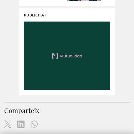
PUBLICITAT
Comparteix