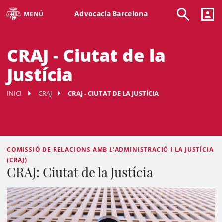
Advocacia Barcelona
MENÚ
CRAJ - Ciutat de la
Justícia
INICI
CRAJ
CRAJ - CIUTAT DE LA JUSTÍCIA
COMISSIÓ DE RELACIONS AMB L'ADMINISTRACIÓ I LA JUSTÍCIA
(CRAJ)
CRAJ: Ciutat de la Justícia