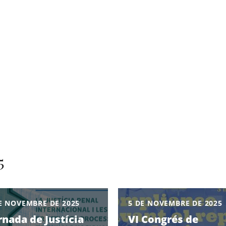
5
E NOVEMBRE DE 2025
5 DE NOVEMBRE DE 2025
ornada de Justícia
VI Congrés de