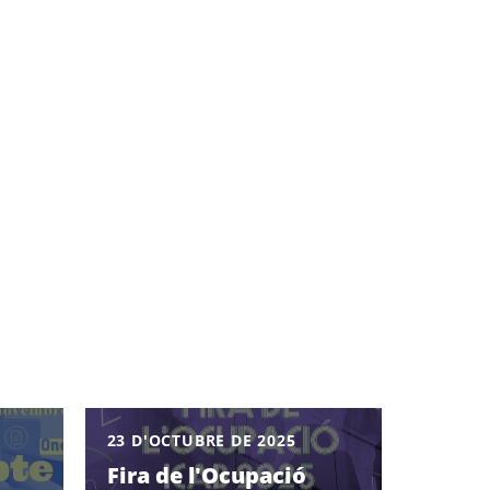
23 D'OCTUBRE DE 2025
Fira de l'Ocupació