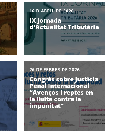
16 D'ABRIL DE 2026
IX Jornada
d'Actualitat Tributària
26 DE FEBRER DE 2026
Congrés sobre Justícia
Penal Internacional
“Avenços i reptes en
la lluita contra la
impunitat”