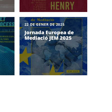
22 DE GENER DE 2025
Jornada Europea de
Mediació JEM 2025