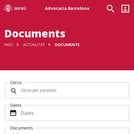
Advocacia Barcelona
MENÚ
Documents
INICI
ACTUALITAT
DOCUMENTS
Cerca
Dates
Documents