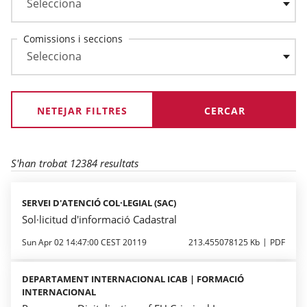
Comissions i seccions
NETEJAR FILTRES
S'han trobat 12384 resultats
SERVEI D'ATENCIÓ COL·LEGIAL (SAC)
Sol·licitud d'informació Cadastral
Sun Apr 02 14:47:00 CEST 20119
213.455078125 Kb
PDF
DEPARTAMENT INTERNACIONAL ICAB | FORMACIÓ
INTERNACIONAL