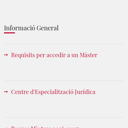
Informació General
Requisits per accedir a un Màster
Centre d'Especialització Jurídica