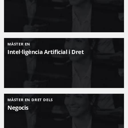
MÀSTER EN
Intel·ligència Artificial i Dret
MÀSTER EN DRET DELS
Negocis