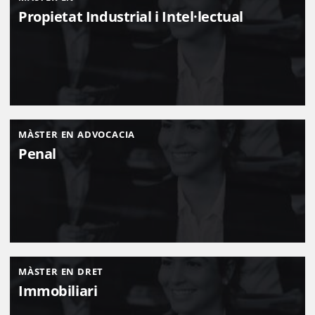
Propietat Industrial i Intel·lectual
MÀSTER EN ADVOCACIA
Penal
MÀSTER EN DRET
Immobiliari