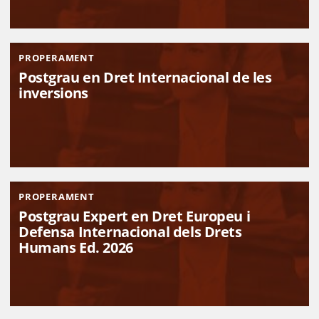
PROPERAMENT
Postgrau en Dret Internacional de les
inversions
PROPERAMENT
Postgrau Expert en Dret Europeu i
Defensa Internacional dels Drets
Humans Ed. 2026