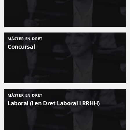
MÀSTER EN DRET
Concursal
MÀSTER EN DRET
Laboral (i en Dret Laboral i RRHH)