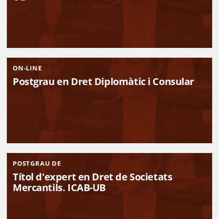
ON-LINE
Postgrau en Dret Diplomàtic i Consular
POSTGRAU DE
Títol d'expert en Dret de Societats
Mercantils. ICAB-UB