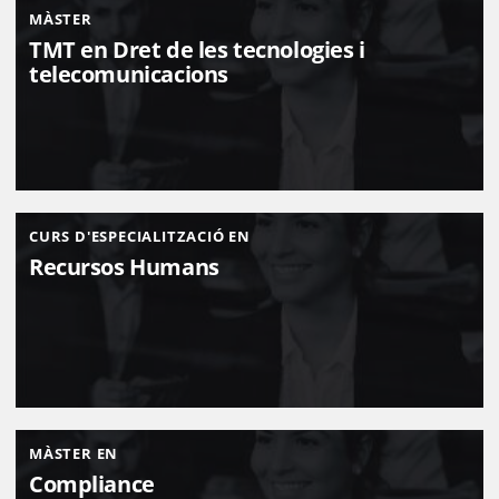
MÀSTER
TMT en Dret de les tecnologies i
telecomunicacions
CURS D'ESPECIALITZACIÓ EN
Recursos Humans
MÀSTER EN
Compliance