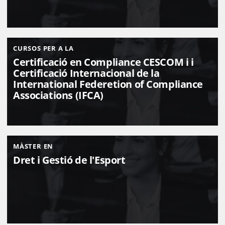
CURSOS PER A LA
Certificació en Compliance CESCOM i i
Certificació Internacional de la
International Federetion of Compliance
Associations (IFCA)
MÀSTER EN
Dret i Gestió de l'Esport