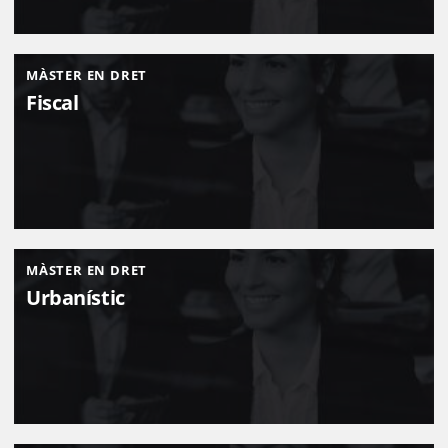
MÀSTER EN DRET
Fiscal
MÀSTER EN DRET
Urbanístic