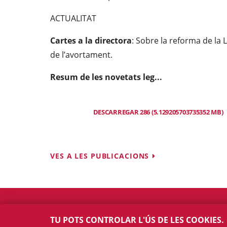
ACTUALITAT
Cartes a la directora
: Sobre la reforma de la L
de l’avortament.
Resum de les novetats leg...
DESCARREGAR 286 (5.129205703735352 MB)
VES A LES PUBLICACIONS
TU POTS CONTROLAR L'ÚS DE LES COOKIES.