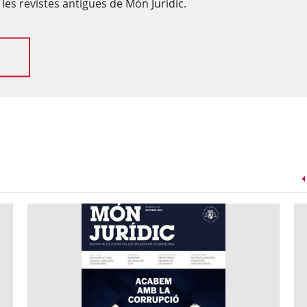
les revistes antigues de Món Jurídic.