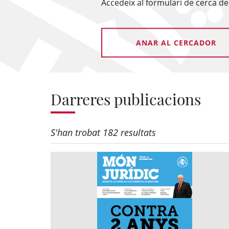
Accedeix al formulari de cerca de 
ANAR AL CERCADOR
Darreres publicacions
S'han trobat 182 resultats