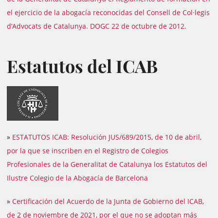
el ejercicio de la abogacía reconocidas del Consell de Col·legis
d’Advocats de Catalunya. DOGC 22 de octubre de 2012.
Estatutos del ICAB
»
ESTATUTOS ICAB: Resolución JUS/689/2015, de 10 de abril,
por la que se inscriben en el Registro de Colegios
Profesionales de la Generalitat de Catalunya los Estatutos del
Ilustre Colegio de la Abogacía de Barcelona
»
Certificación del Acuerdo de la Junta de Gobierno del ICAB,
de 2 de noviembre de 2021, por el que no se adoptan más