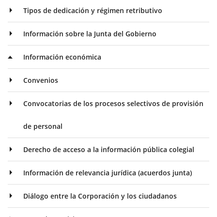
Tipos de dedicación y régimen retributivo
Información sobre la Junta del Gobierno
Información económica
Convenios
Convocatorias de los procesos selectivos de provisión
de personal
Derecho de acceso a la información pública colegial
Información de relevancia jurídica (acuerdos junta)
Diálogo entre la Corporación y los ciudadanos