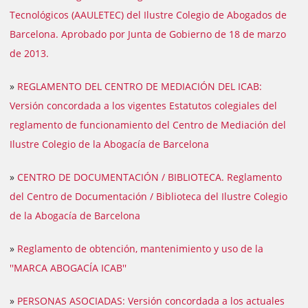
Tecnológicos (AAULETEC) del Ilustre Colegio de Abogados de
Barcelona. Aprobado por Junta de Gobierno de 18 de marzo
de 2013.
»
REGLAMENTO DEL CENTRO DE MEDIACIÓN DEL ICAB:
Versión concordada a los vigentes Estatutos colegiales del
reglamento de funcionamiento del Centro de Mediación del
Ilustre Colegio de la Abogacía de Barcelona
»
CENTRO DE DOCUMENTACIÓN / BIBLIOTECA. Reglamento
del Centro de Documentación / Biblioteca del Ilustre Colegio
de la Abogacía de Barcelona
»
Reglamento de obtención, mantenimiento y uso de la
''MARCA ABOGACÍA ICAB''
»
PERSONAS ASOCIADAS: Versión concordada a los actuales