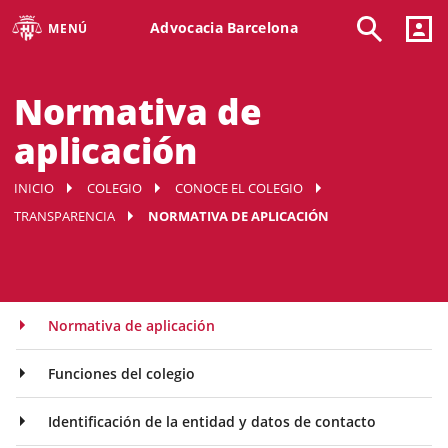
Advocacia Barcelona
MENÚ
Normativa de
aplicación
INICIO
COLEGIO
CONOCE EL COLEGIO
TRANSPARENCIA
NORMATIVA DE APLICACIÓN
Normativa de aplicación
Funciones del colegio
Identificación de la entidad y datos de contacto