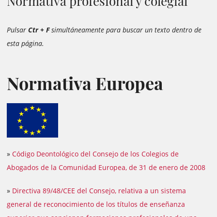
Normativa profesional y colegial
Pulsar
Ctr + F
simultáneamente para buscar un texto dentro de
esta página.
Normativa Europea
»
Código Deontológico del Consejo de los Colegios de
Abogados de la Comunidad Europea, de 31 de enero de 2008
»
Directiva 89/48/CEE del Consejo, relativa a un sistema
general de reconocimiento de los títulos de enseñanza