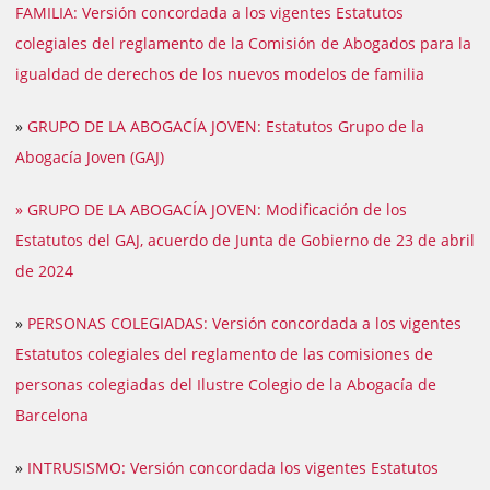
FAMILIA: Versión concordada a los vigentes Estatutos
colegiales del reglamento de la Comisión de Abogados para la
igualdad de derechos de los nuevos modelos de familia
»
GRUPO DE LA ABOGACÍA JOVEN: Estatutos Grupo de la
Abogacía Joven (GAJ)
» GRUPO DE LA ABOGACÍA JOVEN: Modificación de los
Estatutos del GAJ, acuerdo de Junta de Gobierno de 23 de abril
de 2024
»
PERSONAS COLEGIADAS: Versión concordada a los vigentes
Estatutos colegiales del reglamento de las comisiones de
personas colegiadas del Ilustre Colegio de la Abogacía de
Barcelona
»
INTRUSISMO: Versión concordada los vigentes Estatutos