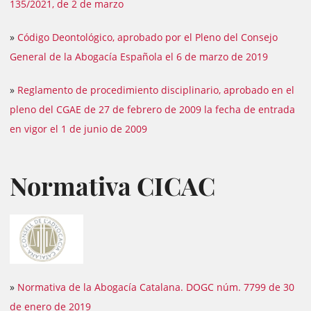
135/2021, de 2 de marzo
»
Código Deontológico, aprobado por el Pleno del Consejo
General de la Abogacía Española el 6 de marzo de 2019
»
Reglamento de procedimiento disciplinario, aprobado en el
pleno del CGAE de 27 de febrero de 2009 la fecha de entrada
en vigor el 1 de junio de 2009
Normativa CICAC
»
Normativa de la Abogacía Catalana. DOGC núm. 7799 de 30
de enero de 2019