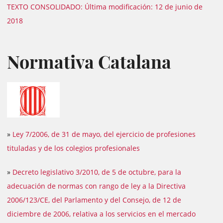
TEXTO CONSOLIDADO: Última modificación: 12 de junio de
2018
Normativa Catalana
»
Ley 7/2006, de 31 de mayo, del ejercicio de profesiones
tituladas y de los colegios profesionales
»
Decreto legislativo 3/2010, de 5 de octubre, para la
adecuación de normas con rango de ley a la Directiva
2006/123/CE, del Parlamento y del Consejo, de 12 de
diciembre de 2006, relativa a los servicios en el mercado