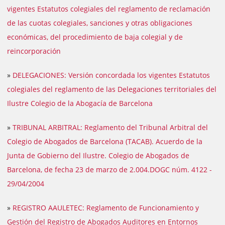
vigentes Estatutos colegiales del reglamento de reclamación
de las cuotas colegiales, sanciones y otras obligaciones
económicas, del procedimiento de baja colegial y de
reincorporación
»
DELEGACIONES: Versión concordada los vigentes Estatutos
colegiales del reglamento de las Delegaciones territoriales del
Ilustre Colegio de la Abogacía de Barcelona
»
TRIBUNAL ARBITRAL: Reglamento del Tribunal Arbitral del
Colegio de Abogados de Barcelona (TACAB). Acuerdo de la
Junta de Gobierno del Ilustre. Colegio de Abogados de
Barcelona, de fecha 23 de marzo de 2.004.DOGC núm. 4122 -
29/04/2004
»
REGISTRO AAULETEC: Reglamento de Funcionamiento y
Gestión del Registro de Abogados Auditores en Entornos