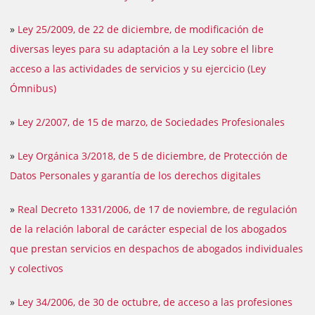
»
Ley 25/2009, de 22 de diciembre, de modificación de
diversas leyes para su adaptación a la Ley sobre el libre
acceso a las actividades de servicios y su ejercicio (Ley
Ómnibus)
»
Ley 2/2007, de 15 de marzo, de Sociedades Profesionales
»
Ley Orgánica 3/2018, de 5 de diciembre, de Protección de
Datos Personales y garantía de los derechos digitales
»
Real Decreto 1331/2006, de 17 de noviembre, de regulación
de la relación laboral de carácter especial de los abogados
que prestan servicios en despachos de abogados individuales
y colectivos
»
Ley 34/2006, de 30 de octubre, de acceso a las profesiones