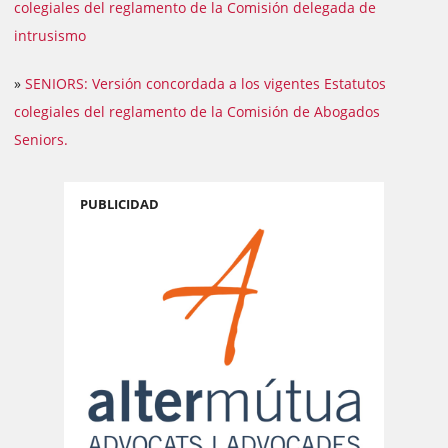
colegiales del reglamento de la Comisión delegada de
intrusismo
»
SENIORS: Versión concordada a los vigentes Estatutos
colegiales del reglamento de la Comisión de Abogados
Seniors.
PUBLICIDAD