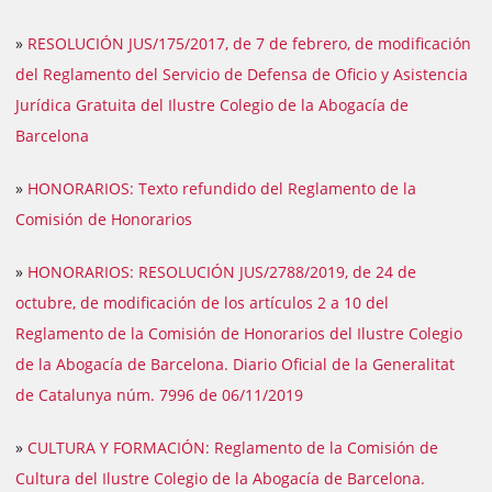
»
RESOLUCIÓN JUS/175/2017, de 7 de febrero, de modificación
del Reglamento del Servicio de Defensa de Oficio y Asistencia
Jurídica Gratuita del Ilustre Colegio de la Abogacía de
Barcelona
»
HONORARIOS: Texto refundido del Reglamento de la
Comisión de Honorarios
»
HONORARIOS: RESOLUCIÓN JUS/2788/2019, de 24 de
octubre, de modificación de los artículos 2 a 10 del
Reglamento de la Comisión de Honorarios del Ilustre Colegio
de la Abogacía de Barcelona. Diario Oficial de la Generalitat
de Catalunya núm. 7996 de 06/11/2019
»
CULTURA Y FORMACIÓN: Reglamento de la Comisión de
Cultura del Ilustre Colegio de la Abogacía de Barcelona.