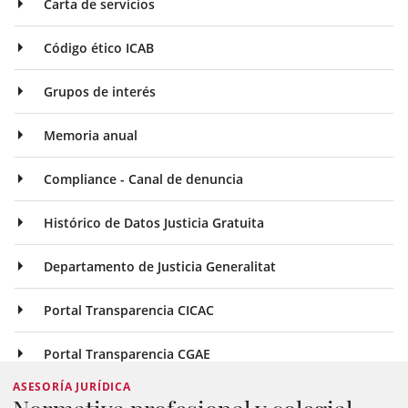
Carta de servicios
Código ético ICAB
Grupos de interés
Memoria anual
Compliance - Canal de denuncia
Histórico de Datos Justicia Gratuita
Departamento de Justicia Generalitat
Portal Transparencia CICAC
Portal Transparencia CGAE
ASESORÍA JURÍDICA