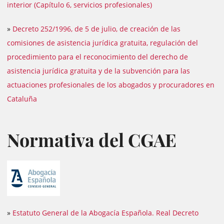
interior (Capítulo 6, servicios profesionales)
»
Decreto 252/1996, de 5 de julio, de creación de las
comisiones de asistencia jurídica gratuita, regulación del
procedimiento para el reconocimiento del derecho de
asistencia jurídica gratuita y de la subvención para las
actuaciones profesionales de los abogados y procuradores en
Cataluña
Normativa del CGAE
»
Estatuto General de la Abogacía Española. Real Decreto