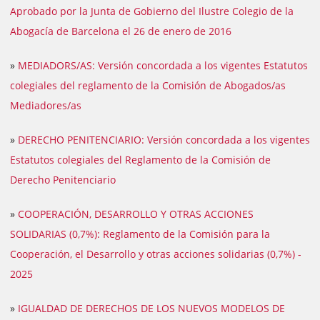
Aprobado por la Junta de Gobierno del Ilustre Colegio de la
Abogacía de Barcelona el 26 de enero de 2016
»
MEDIADORS/AS: Versión concordada a los vigentes Estatutos
colegiales del reglamento de la Comisión de Abogados/as
Mediadores/as
»
DERECHO PENITENCIARIO: Versión concordada a los vigentes
Estatutos colegiales del Reglamento de la Comisión de
Derecho Penitenciario
»
COOPERACIÓN, DESARROLLO Y OTRAS ACCIONES
SOLIDARIAS (0,7%): Reglamento de la Comisión para la
Cooperación, el Desarrollo y otras acciones solidarias (0,7%) -
2025
»
IGUALDAD DE DERECHOS DE LOS NUEVOS MODELOS DE