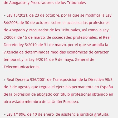
de Abogados y Procuradores de los Tribunales
»
Ley 15/2021, de 23 de octubre, por la que se modifica la Ley
34/2006, de 30 de octubre, sobre el acceso a las profesiones
de Abogado y Procurador de los Tribunales, así como la Ley
2/2007, de 15 de marzo, de sociedades profesionales, el Real
Decreto-ley 5/2010, de 31 de marzo, por el que se amplía la
vigencia de determinadas medidas económicas de carácter
temporal, y la Ley 9/2014, de 9 de mayo, General de
Telecomunicaciones
»
Real Decreto 936/2001 de Transposición de la Directiva 98/5,
de 3 de agosto, que regula el ejercicio permanente en España
de la profesión de abogado con título profesional obtenido en
otro estado miembro de la Unión Europea.
»
Ley 1/1996, de 10 de enero, de asistencia jurídica gratuita.