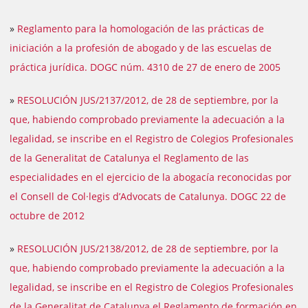
»
Reglamento para la homologación de las prácticas de
iniciación a la profesión de abogado y de las escuelas de
práctica jurídica. DOGC núm. 4310 de 27 de enero de 2005
»
RESOLUCIÓN JUS/2137/2012, de 28 de septiembre, por la
que, habiendo comprobado previamente la adecuación a la
legalidad, se inscribe en el Registro de Colegios Profesionales
de la Generalitat de Catalunya el Reglamento de las
especialidades en el ejercicio de la abogacía reconocidas por
el Consell de Col·legis d’Advocats de Catalunya. DOGC 22 de
octubre de 2012
»
RESOLUCIÓN JUS/2138/2012, de 28 de septiembre, por la
que, habiendo comprobado previamente la adecuación a la
legalidad, se inscribe en el Registro de Colegios Profesionales
de la Generalitat de Catalunya el Reglamento de formación en