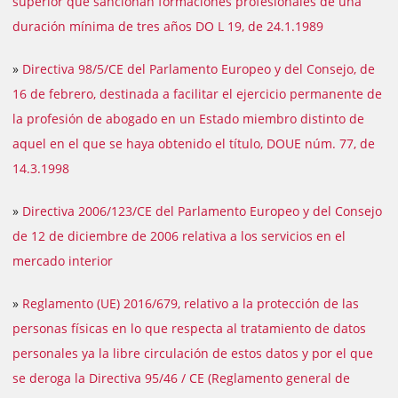
superior que sancionan formaciones profesionales de una
duración mínima de tres años DO L 19, de 24.1.1989
»
Directiva 98/5/CE del Parlamento Europeo y del Consejo, de
16 de febrero, destinada a facilitar el ejercicio permanente de
la profesión de abogado en un Estado miembro distinto de
aquel en el que se haya obtenido el título, DOUE núm. 77, de
14.3.1998
»
Directiva 2006/123/CE del Parlamento Europeo y del Consejo
de 12 de diciembre de 2006 relativa a los servicios en el
mercado interior
»
Reglamento (UE) 2016/679, relativo a la protección de las
personas físicas en lo que respecta al tratamiento de datos
personales ya la libre circulación de estos datos y por el que
se deroga la Directiva 95/46 / CE (Reglamento general de