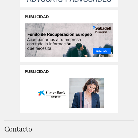
PUBLICIDAD
PUBLICIDAD
Contacto