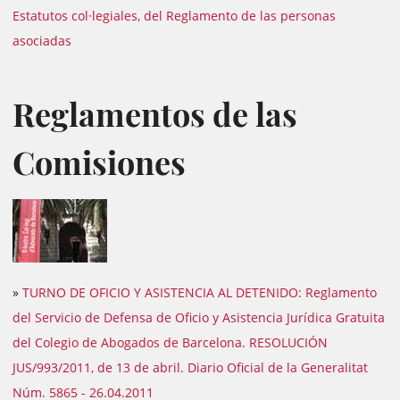
Estatutos col·legiales, del Reglamento de las personas
asociadas
Reglamentos de las
Comisiones
»
TURNO DE OFICIO Y ASISTENCIA AL DETENIDO: Reglamento
del Servicio de Defensa de Oficio y Asistencia Jurídica Gratuita
del Colegio de Abogados de Barcelona. RESOLUCIÓN
JUS/993/2011, de 13 de abril. Diario Oficial de la Generalitat
Núm. 5865 - 26.04.2011