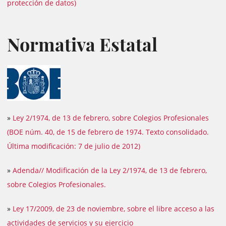
protección de datos)
Normativa Estatal
»
Ley 2/1974, de 13 de febrero, sobre Colegios Profesionales
(BOE núm. 40, de 15 de febrero de 1974. Texto consolidado.
Última modificación: 7 de julio de 2012)
»
Adenda// Modificación de la Ley 2/1974, de 13 de febrero,
sobre Colegios Profesionales.
»
Ley 17/2009, de 23 de noviembre, sobre el libre acceso a las
actividades de servicios y su ejercicio