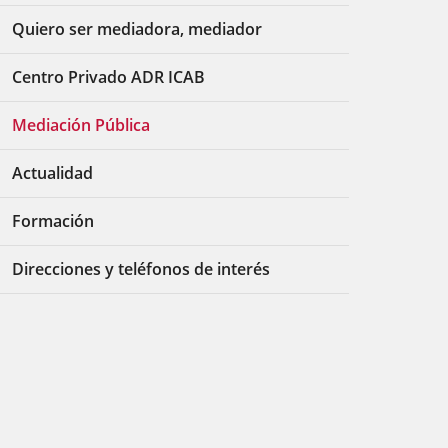
Quiero ser mediadora, mediador
Centro Privado ADR ICAB
Mediación Pública
Actualidad
Formación
Direcciones y teléfonos de interés