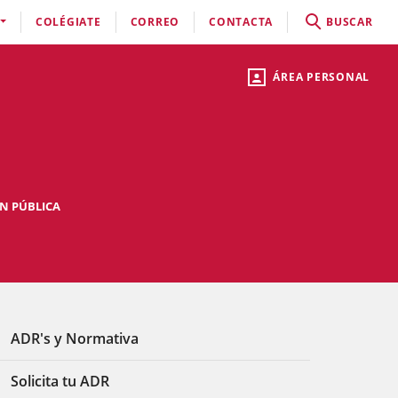
COLÉGIATE
CORREO
CONTACTA
BUSCAR
ÁREA PERSONAL
N PÚBLICA
ADR's y Normativa
Solicita tu ADR