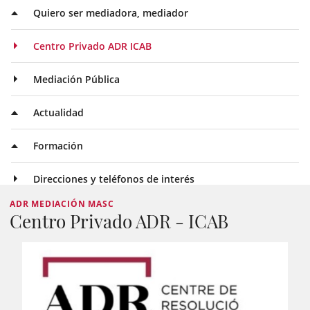
Quiero ser mediadora, mediador
Centro Privado ADR ICAB
Mediación Pública
Actualidad
Formación
Direcciones y teléfonos de interés
ADR MEDIACIÓN MASC
Centro Privado ADR - ICAB