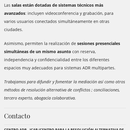
Las
salas están dotadas de sistemas técnicos más
avanzados
: incluyen videoconferencia y grabación, para
varios usuarios conectados simultáneamente en otras
ciudades.
Asimismo, permiten la realización de
sesiones presenciales
simultáneas de un mismo asunto
con reserva,
independencia y confidencialidad entre los diferentes
espacios muy adecuados para sistemas ADR multipartes.
Trabajamos para difundir y fomentar la mediación así como otros
métodos de resolución alternativa de conflictos ; conciliaciones,
tercero experto, abogacía colaborativa.
Contacto
CENTRO ADR - ICAB (CENTRO PARA LA RESOLUCIÓN ALTERNATIVA DE