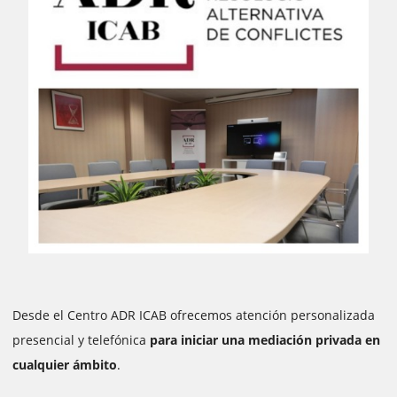
Desde el Centro ADR ICAB ofrecemos atención personalizada
presencial y telefónica
para iniciar una mediación privada en
cualquier ámbito
.