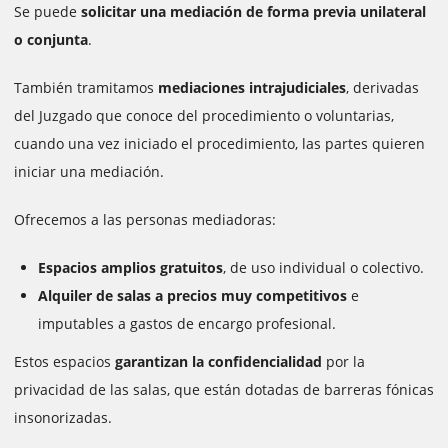
Se puede
solicitar una mediación de forma previa unilateral
o conjunta
.
También tramitamos
mediaciones intrajudiciales
, derivadas
del Juzgado que conoce del procedimiento o voluntarias,
cuando una vez iniciado el procedimiento, las partes quieren
iniciar una mediación.
Ofrecemos a las personas mediadoras:
Espacios amplios gratuitos
, de uso individual o colectivo.
Alquiler de salas a precios muy competitivos
e
imputables a gastos de encargo profesional.
Estos espacios
garantizan la confidencialidad
por la
privacidad de las salas, que están dotadas de barreras fónicas
insonorizadas.