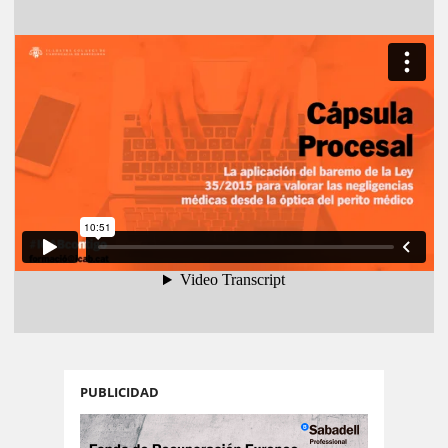
PUBLICIDAD