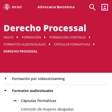
Advocacia Barcelona
MENÚ
Derecho Processal
INICIO
FORMACIÓN
FORMACIÓN CONTINUA
FORMATOS AUDIOVISUALES
CÁPSULAS FORMATIVAS
DERECHO PROCESSAL
Formación por videostreaming
Formatos audiovisuales
Cápsulas Formativas
Comisión de mujeres abogadas