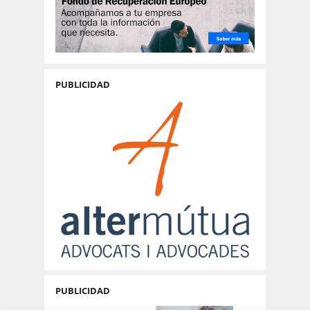
PUBLICIDAD
PUBLICIDAD