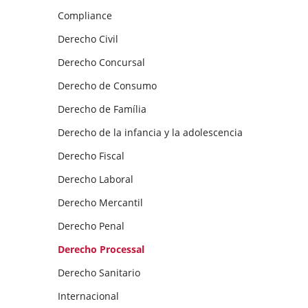
Compliance
Derecho Civil
Derecho Concursal
Derecho de Consumo
Derecho de Família
Derecho de la infancia y la adolescencia
Derecho Fiscal
Derecho Laboral
Derecho Mercantil
Derecho Penal
Derecho Processal
Derecho Sanitario
Internacional