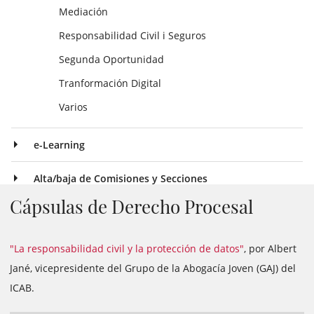
Mediación
Responsabilidad Civil i Seguros
Segunda Oportunidad
Tranformación Digital
Varios
e-Learning
Alta/baja de Comisiones y Secciones
Cápsulas de Derecho Procesal
"La responsabilidad civil y la protección de datos"
, por Albert
Jané, vicepresidente del Grupo de la Abogacía Joven (GAJ) del
ICAB.