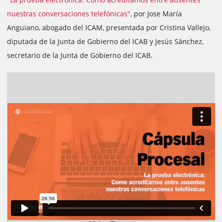
nuestras conversaciones telefónicas"
, por Jose María
Anguiano, abogado del ICAM, presentada por Cristina Vallejo,
diputada de la Junta de Gobierno del ICAB y Jesús Sánchez,
secretario de la Junta de Gobierno del ICAB.