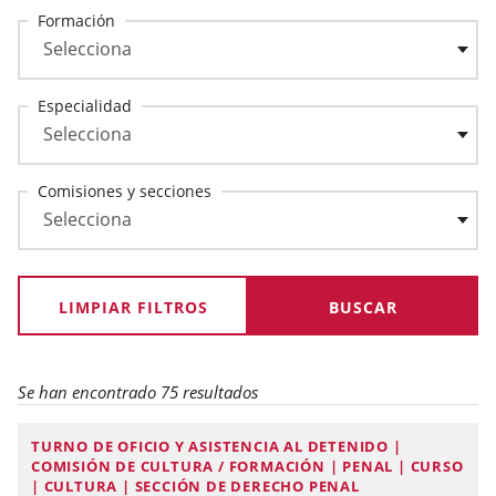
Formación
Especialidad
Comisiones y secciones
LIMPIAR FILTROS
Se han encontrado 75 resultados
TURNO DE OFICIO Y ASISTENCIA AL DETENIDO |
COMISIÓN DE CULTURA / FORMACIÓN | PENAL | CURSO
| CULTURA | SECCIÓN DE DERECHO PENAL