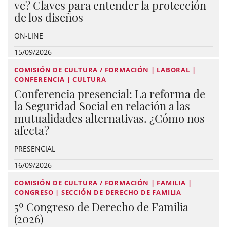
ve? Claves para entender la protección
de los diseños
ON-LINE
15/09/2026
COMISIÓN DE CULTURA / FORMACIÓN | LABORAL |
CONFERENCIA | CULTURA
Conferencia presencial: La reforma de
la Seguridad Social en relación a las
mutualidades alternativas. ¿Cómo nos
afecta?
PRESENCIAL
16/09/2026
COMISIÓN DE CULTURA / FORMACIÓN | FAMILIA |
CONGRESO | SECCIÓN DE DERECHO DE FAMILIA
5º Congreso de Derecho de Familia
(2026)