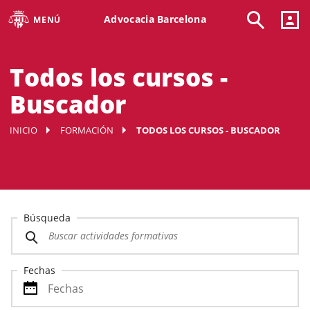
Advocacia Barcelona
MENÚ
Todos los cursos -
Buscador
INICIO
FORMACIÓN
TODOS LOS CURSOS - BUSCADOR
Búsqueda
Fechas