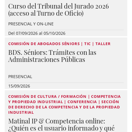
Curso del Tribunal del Jurado 2026
(acceso al Turno de Oficio)
PRESENCIAL Y ON-LINE
Del 07/09/2026 al 05/10/2026
COMISIÓN DE ABOGADOS SÉNIORS | TIC | TALLER
BDS. Séniors: Trámites con las
Administraciones Públicas
PRESENCIAL
15/09/2026
COMISIÓN DE CULTURA / FORMACIÓN | COMPETENCIA
Y PROPIEDAD INDUSTRIAL | CONFERENCIA | SECCIÓN
DE DERECHO DE LA COMPETENCIA Y DE LA PROPIEDAD
INDUSTRIAL
Matinal IP & Competencia online:
¿Quién es el usuario informado y qué