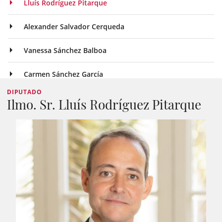
Lluís Rodríguez Pitarque
Alexander Salvador Cerqueda
Vanessa Sánchez Balboa
Carmen Sánchez García
DIPUTADO
Ilmo. Sr. Lluís Rodríguez Pitarque