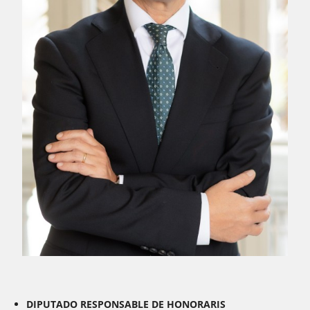
DIPUTADO RESPONSABLE DE HONORARIS