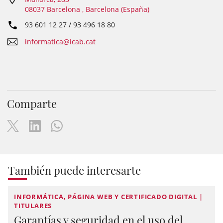
08037 Barcelona , Barcelona (España)
93 601 12 27 / 93 496 18 80
informatica@icab.cat
Comparte
También puede interesarte
INFORMÁTICA, PÁGINA WEB Y CERTIFICADO DIGITAL |
TITULARES
Garantías y seguridad en el uso del