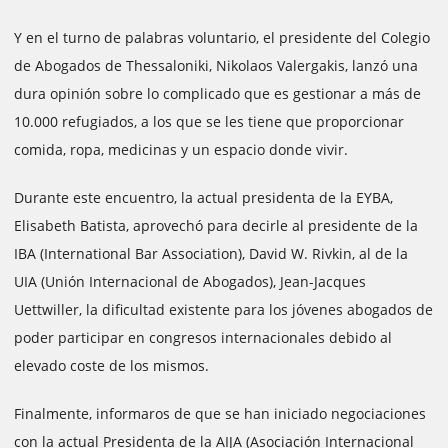
Y en el turno de palabras voluntario, el presidente del Colegio
de Abogados de Thessaloniki, Nikolaos Valergakis, lanzó una
dura opinión sobre lo complicado que es gestionar a más de
10.000 refugiados, a los que se les tiene que proporcionar
comida, ropa, medicinas y un espacio donde vivir.
Durante este encuentro, la actual presidenta de la EYBA,
Elisabeth Batista, aprovechó para decirle al presidente de la
IBA (International Bar Association), David W. Rivkin, al de la
UIA (Unión Internacional de Abogados), Jean-Jacques
Uettwiller, la dificultad existente para los jóvenes abogados de
poder participar en congresos internacionales debido al
elevado coste de los mismos.
Finalmente, informaros de que se han iniciado negociaciones
con la actual Presidenta de la AIJA (Asociación Internacional