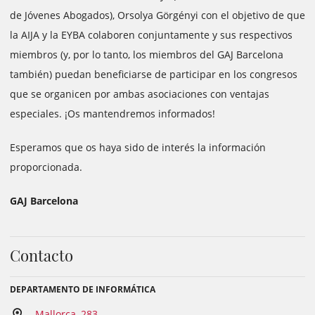
de Jóvenes Abogados), Orsolya Görgényi con el objetivo de que
la AIJA y la EYBA colaboren conjuntamente y sus respectivos
miembros (y, por lo tanto, los miembros del GAJ Barcelona
también) puedan beneficiarse de participar en los congresos
que se organicen por ambas asociaciones con ventajas
especiales. ¡Os mantendremos informados!
Esperamos que os haya sido de interés la información
proporcionada.
GAJ Barcelona
Contacto
DEPARTAMENTO DE INFORMÁTICA
Mallorca, 283