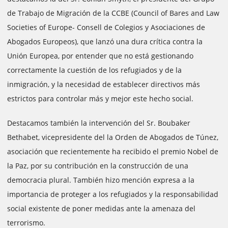
de Trabajo de Migración de la CCBE (Council of Bares and Law
Societies of Europe- Consell de Colegios y Asociaciones de
Abogados Europeos), que lanzó una dura crítica contra la
Unión Europea, por entender que no está gestionando
correctamente la cuestión de los refugiados y de la
inmigración, y la necesidad de establecer directivos más
estrictos para controlar más y mejor este hecho social.
Destacamos también la intervención del Sr. Boubaker
Bethabet, vicepresidente del la Orden de Abogados de Túnez,
asociación que recientemente ha recibido el premio Nobel de
la Paz, por su contribución en la construcción de una
democracia plural. También hizo mención expresa a la
importancia de proteger a los refugiados y la responsabilidad
social existente de poner medidas ante la amenaza del
terrorismo.