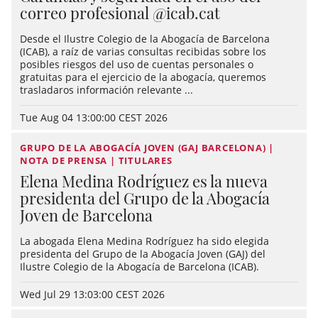
correo profesional @icab.cat
Desde el Ilustre Colegio de la Abogacía de Barcelona
(ICAB), a raíz de varias consultas recibidas sobre los
posibles riesgos del uso de cuentas personales o
gratuitas para el ejercicio de la abogacía, queremos
trasladaros información relevante ...
Tue Aug 04 13:00:00 CEST 2026
GRUPO DE LA ABOGACÍA JOVEN (GAJ BARCELONA) |
NOTA DE PRENSA | TITULARES
Elena Medina Rodríguez es la nueva
presidenta del Grupo de la Abogacía
Joven de Barcelona
La abogada Elena Medina Rodríguez ha sido elegida
presidenta del Grupo de la Abogacía Joven (GAJ) del
Ilustre Colegio de la Abogacía de Barcelona (ICAB).
Wed Jul 29 13:03:00 CEST 2026