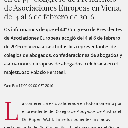
de Asociaciones Europeas en Viena,
del 4 al 6 de febrero de 2016
Os informamos de que el 44º Congreso de Presidentes
de Asociaciones Europeas acogió del 4 al 6 de febrero
de 2016 en Viena a casi todos los representantes de
colegios de abogados, confederaciones de abogados y
asociaciones europeas de abogados, celebrada en el
majestuoso Palacio Fersteel.
Wed Feb 17 00:00:00 CET 2016
L
a conferencia estuvo liderada en todo momento por
el presidente del Colegio de Abogados de Austria el
Dr. Rupert Wolff. Entre los ponentes invitados
destacamos la del Sr. Conlan Smyth, el presidente del Grupo