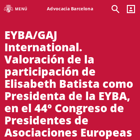
Advocacia Barcelona
MENÚ
EYBA/GAJ
International.
Valoración de la
participación de
Elisabeth Batista como
Presidenta de la EYBA,
en el 44º Congreso de
Presidentes de
Asociaciones Europeas