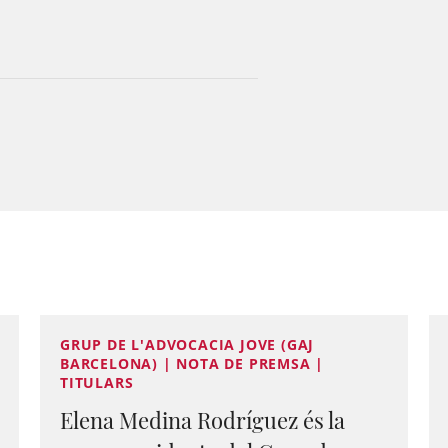
GRUP DE L'ADVOCACIA JOVE (GAJ
BARCELONA) | NOTA DE PREMSA |
TITULARS
Elena Medina Rodríguez és la