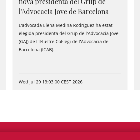
nova presidenta del Grup de
l'Advocacia Jove de Barcelona
L'advocada Elena Medina Rodríguez ha estat
elegida presidenta del Grup de l'Advocacia Jove
(GAJ) de l'Il·lustre Col·legi de l'Advocacia de
Barcelona (ICAB).
Wed Jul 29 13:03:00 CEST 2026