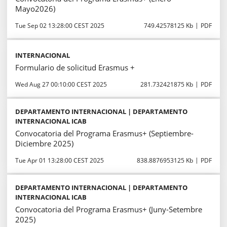
Mayo2026)
Tue Sep 02 13:28:00 CEST 2025
749.42578125 Kb
PDF
INTERNACIONAL
Formulario de solicitud Erasmus +
Wed Aug 27 00:10:00 CEST 2025
281.732421875 Kb
PDF
DEPARTAMENTO INTERNACIONAL | DEPARTAMENTO
INTERNACIONAL ICAB
Convocatoria del Programa Erasmus+ (Septiembre-
Diciembre 2025)
Tue Apr 01 13:28:00 CEST 2025
838.8876953125 Kb
PDF
DEPARTAMENTO INTERNACIONAL | DEPARTAMENTO
INTERNACIONAL ICAB
Convocatoria del Programa Erasmus+ (Juny-Setembre
2025)