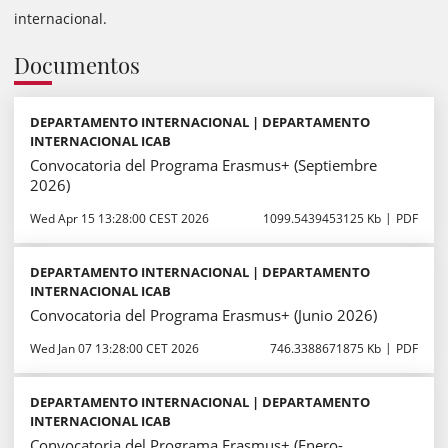
internacional.
Documentos
DEPARTAMENTO INTERNACIONAL | DEPARTAMENTO
INTERNACIONAL ICAB
Convocatoria del Programa Erasmus+ (Septiembre
2026)
Wed Apr 15 13:28:00 CEST 2026
1099.5439453125 Kb
PDF
DEPARTAMENTO INTERNACIONAL | DEPARTAMENTO
INTERNACIONAL ICAB
Convocatoria del Programa Erasmus+ (Junio 2026)
Wed Jan 07 13:28:00 CET 2026
746.3388671875 Kb
PDF
DEPARTAMENTO INTERNACIONAL | DEPARTAMENTO
INTERNACIONAL ICAB
Convocatoria del Programa Erasmus+ (Enero-