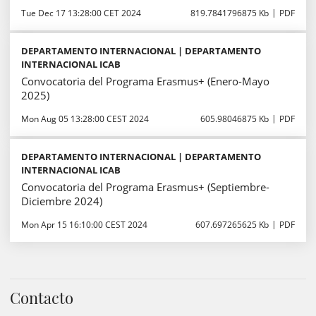
Tue Dec 17 13:28:00 CET 2024
819.7841796875 Kb
PDF
DEPARTAMENTO INTERNACIONAL | DEPARTAMENTO
INTERNACIONAL ICAB
Convocatoria del Programa Erasmus+ (Enero-Mayo
2025)
Mon Aug 05 13:28:00 CEST 2024
605.98046875 Kb
PDF
DEPARTAMENTO INTERNACIONAL | DEPARTAMENTO
INTERNACIONAL ICAB
Convocatoria del Programa Erasmus+ (Septiembre-
Diciembre 2024)
Mon Apr 15 16:10:00 CEST 2024
607.697265625 Kb
PDF
Contacto