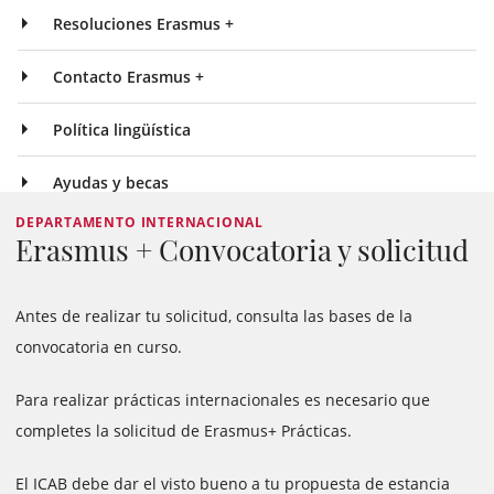
Resoluciones Erasmus +
Contacto Erasmus +
Política lingüística
Ayudas y becas
DEPARTAMENTO INTERNACIONAL
Erasmus + Convocatoria y solicitud
Antes de realizar tu solicitud, consulta las bases de la
convocatoria en curso.
Para realizar prácticas internacionales es necesario que
completes la solicitud de Erasmus+ Prácticas.
El ICAB debe dar el visto bueno a tu propuesta de estancia