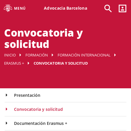
Advocacia Barcelona
MENÚ
Convocatoria y
solicitud
INICIO
FORMACIÓN
FORMACIÓN INTERNACIONAL
ERASMUS +
CONVOCATORIA Y SOLICITUD
Presentación
Convocatoria y solicitud
Documentación Erasmus +