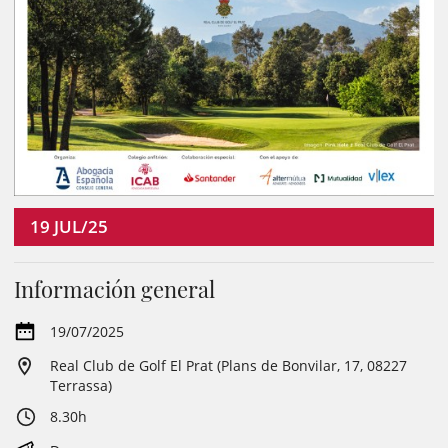
19
JUL/25
Información general
19/07/2025
Real Club de Golf El Prat (Plans de Bonvilar, 17, 08227
Terrassa)
8.30h