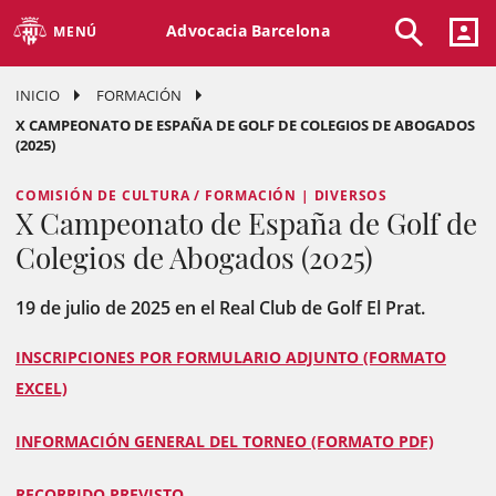
Advocacia Barcelona
MENÚ
INICIO
FORMACIÓN
X CAMPEONATO DE ESPAÑA DE GOLF DE COLEGIOS DE ABOGADOS
(2025)
COMISIÓN DE CULTURA / FORMACIÓN | DIVERSOS
X Campeonato de España de Golf de
Colegios de Abogados (2025)
19 de julio de 2025 en el Real Club de Golf El Prat.
INSCRIPCIONES POR FORMULARIO ADJUNTO (FORMATO
EXCEL)
INFORMACIÓN GENERAL DEL TORNEO (FORMATO PDF)
RECORRIDO PREVISTO