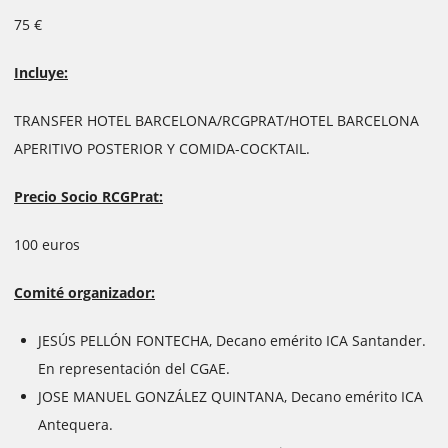
75 €
Incluye:
TRANSFER HOTEL BARCELONA/RCGPRAT/HOTEL BARCELONA
APERITIVO POSTERIOR Y COMIDA-COCKTAIL.
Precio Socio RCGPrat:
100 euros
Comité organizador:
JESÚS PELLÓN FONTECHA, Decano emérito ICA Santander.
En representación del CGAE.
JOSE MANUEL GONZÁLEZ QUINTANA, Decano emérito ICA
Antequera.