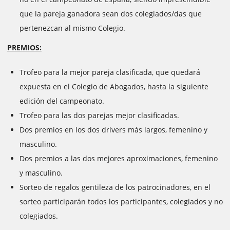
que la pareja ganadora sean dos colegiados/das que
pertenezcan al mismo Colegio.
PREMIOS:
Trofeo para la mejor pareja clasificada, que quedará
expuesta en el Colegio de Abogados, hasta la siguiente
edición del campeonato.
Trofeo para las dos parejas mejor clasificadas.
Dos premios en los dos drivers más largos, femenino y
masculino.
Dos premios a las dos mejores aproximaciones, femenino
y masculino.
Sorteo de regalos gentileza de los patrocinadores, en el
sorteo participarán todos los participantes, colegiados y no
colegiados.