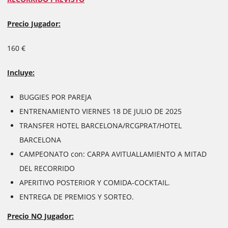
Precio Jugador:
160 €
Incluye:
BUGGIES POR PAREJA
ENTRENAMIENTO VIERNES 18 DE JULIO DE 2025
TRANSFER HOTEL BARCELONA/RCGPRAT/HOTEL
BARCELONA
CAMPEONATO con: CARPA AVITUALLAMIENTO A MITAD
DEL RECORRIDO
APERITIVO POSTERIOR Y COMIDA-COCKTAIL.
ENTREGA DE PREMIOS Y SORTEO.
Precio NO Jugador: