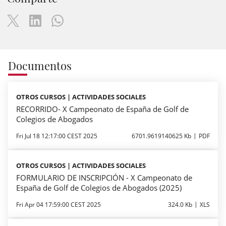
Documentos
OTROS CURSOS | ACTIVIDADES SOCIALES
RECORRIDO- X Campeonato de España de Golf de
Colegios de Abogados
Fri Jul 18 12:17:00 CEST 2025
6701.9619140625 Kb
PDF
OTROS CURSOS | ACTIVIDADES SOCIALES
FORMULARIO DE INSCRIPCIÓN - X Campeonato de
España de Golf de Colegios de Abogados (2025)
Fri Apr 04 17:59:00 CEST 2025
324.0 Kb
XLS