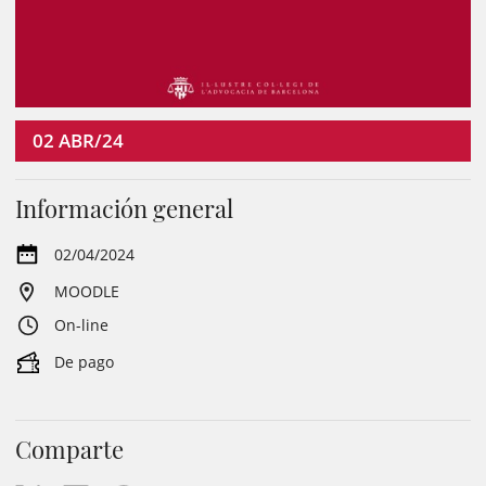
02
ABR/24
Información general
02/04/2024
MOODLE
On-line
De pago
Comparte