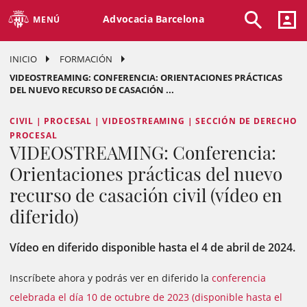
Advocacia Barcelona
MENÚ
INICIO
FORMACIÓN
VIDEOSTREAMING: CONFERENCIA: ORIENTACIONES PRÁCTICAS
DEL NUEVO RECURSO DE CASACIÓN ...
CIVIL | PROCESAL | VIDEOSTREAMING | SECCIÓN DE DERECHO
PROCESAL
VIDEOSTREAMING: Conferencia:
Orientaciones prácticas del nuevo
recurso de casación civil (vídeo en
diferido)
Vídeo en diferido disponible hasta el 4 de abril de 2024.
Inscríbete ahora y podrás ver en diferido la
conferencia
celebrada el día 10 de octubre de 2023 (disponible hasta el