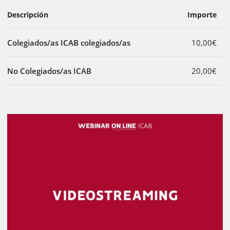
Descripción
Importe
Colegiados/as ICAB colegiados/as
10,00€
No Colegiados/as ICAB
20,00€