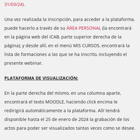
31/03/24).
Una vez realizada la inscripción, para acceder a la plataforma,
puede hacerlo a través de su
ÁREA PERSONAL
(la encontrará
en la página web del ICAB, parte superior derecha de la
página), y desde allí, en el menú MIS CURSOS, encontrará la
lista de formaciones a las que se ha inscrito, incluyendo el
presente webinar.
PLATAFORMA DE VISUALIZACIÓN:
En la parte derecha del mismo, en una columna aparte,
encontrará el texto MOODLE, haciendo click encima le
redirigirá automáticamente a la plataforma. Allí tendrá
disponible hasta el 25 de enero de 2024 la grabación de los
actos para poder ser visualizados tantas veces como se desee.