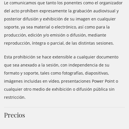
Le comunicamos que tanto los ponentes como el organizador
del acto prohíben expresamente la grabación audiovisual y
posterior difusión y exhibición de su imagen en cualquier
soporte, ya sea material o electrónico, así como para la
producción, edición y/o emisión o difusión, mediante
reproducción, íntegra o parcial, de las distintas sesiones.
Esta prohibición se hace extensible a cualquier documento
que sea anexado a la sesión, con independencia de su
formato y soporte, tales como fotografías, diapositivas,
imágenes incluidas en vídeo, presentaciones Power Point o
cualquier otro medio de exhibición o difusión pública sin
restricción.
Precios