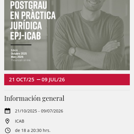
21
OCT/25
09
JUL/26
Información general
21/10/2025 - 09/07/2026
ICAB
de 18 a 20:30 hrs.