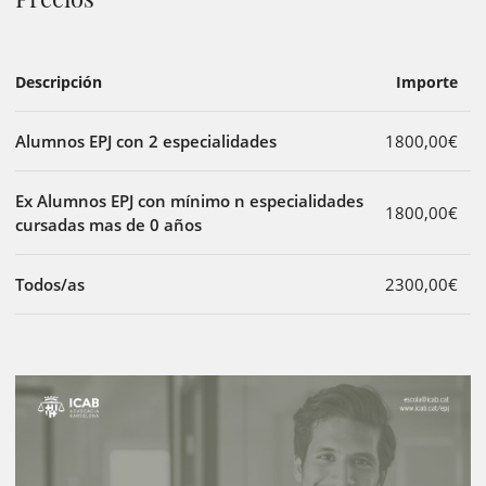
Descripción
Importe
Alumnos EPJ con 2 especialidades
1800,00€
Ex Alumnos EPJ con mínimo n especialidades
1800,00€
cursadas mas de 0 años
Todos/as
2300,00€