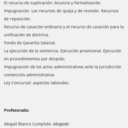
El recurso de suplicación: Anuncio y formalización.
Impugnación. Los recursos de queja y de revisión. Recursos
de reposición.
Recurso de casación ordinario y el recurso de casación para la
unificación de doctrina.
Fondo de Garantía Salarial.
La ejecución de la sentencia. Ejecución provisional. Ejecución
en procedimientos por despido.
Impugnación de los actos administrativos ante la jurisdicción
contención-administrativa
Ley Concursal: aspectos laborales.
Profesorado:
Abigail Blanco Cumplido.
Abogada