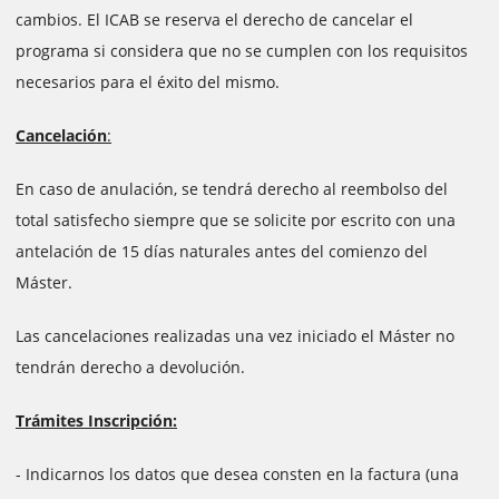
cambios. El ICAB se reserva el derecho de cancelar el
programa si considera que no se cumplen con los requisitos
necesarios para el éxito del mismo.
Cancelación
:
En caso de anulación, se tendrá derecho al reembolso del
total satisfecho siempre que se solicite por escrito con una
antelación de 15 días naturales antes del comienzo del
Máster.
Las cancelaciones realizadas una vez iniciado el Máster no
tendrán derecho a devolución.
Trámites Inscripción:
- Indicarnos los datos que desea consten en la factura (una