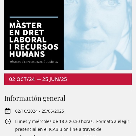
02
OCT/24
25
JUN/25
Información general
02/10/2024 - 25/06/2025
Lunes y miércoles de 18 a 20.30 horas. Formato a elegir:
presencial en el ICAB u on-line a través de