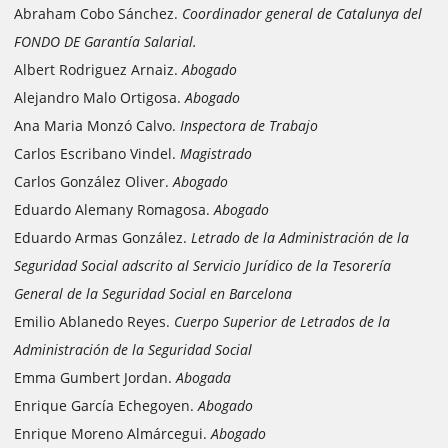
Abraham Cobo Sánchez.
Coordinador general de Catalunya del
FONDO DE Garantía Salarial.
Albert Rodriguez Arnaiz.
Abogado
Alejandro Malo Ortigosa.
Abogado
Ana Maria Monzó Calvo.
Inspectora de Trabajo
Carlos Escribano Vindel.
Magistrado
Carlos González Oliver.
Abogado
Eduardo Alemany Romagosa.
Abogado
Eduardo Armas González.
Letrado de la Administración de la
Seguridad Social adscrito al Servicio Jurídico de la Tesorería
General de la Seguridad Social en Barcelona
Emilio Ablanedo Reyes.
Cuerpo Superior de Letrados de la
Administración de la Seguridad Social
Emma Gumbert Jordan.
Abogada
Enrique García Echegoyen.
Abogado
Enrique Moreno Almárcegui.
Abogado