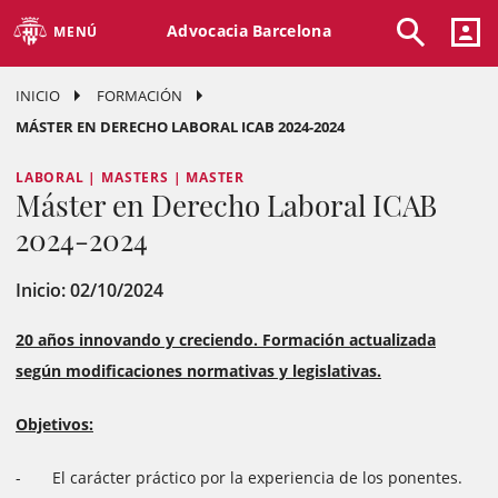
Advocacia Barcelona
MENÚ
INICIO
FORMACIÓN
MÁSTER EN DERECHO LABORAL ICAB 2024-2024
LABORAL | MASTERS | MASTER
Máster en Derecho Laboral ICAB
2024-2024
Inicio: 02/10/2024
20 años innovando y creciendo.
Formación actualizada
según modificaciones normativas y legislativas.
Objetivos:
- El carácter práctico por la experiencia de los ponentes.