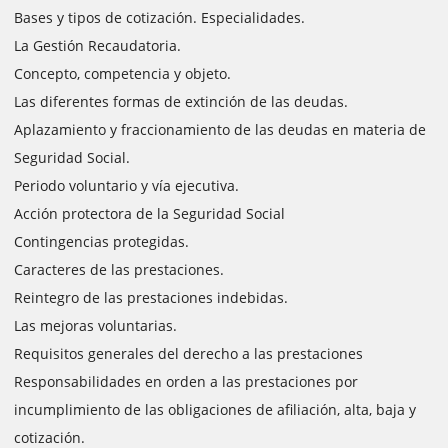
Bases y tipos de cotización. Especialidades.
La Gestión Recaudatoria.
Concepto, competencia y objeto.
Las diferentes formas de extinción de las deudas.
Aplazamiento y fraccionamiento de las deudas en materia de
Seguridad Social.
Periodo voluntario y vía ejecutiva.
Acción protectora de la Seguridad Social
Contingencias protegidas.
Caracteres de las prestaciones.
Reintegro de las prestaciones indebidas.
Las mejoras voluntarias.
Requisitos generales del derecho a las prestaciones
Responsabilidades en orden a las prestaciones por
incumplimiento de las obligaciones de afiliación, alta, baja y
cotización.