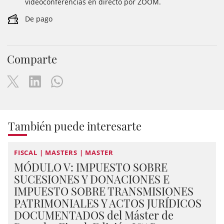
videoconferencias en directo por ZOOM.
De pago
Comparte
También puede interesarte
FISCAL | MASTERS | MASTER
MÓDULO V: IMPUESTO SOBRE
SUCESIONES Y DONACIONES E
IMPUESTO SOBRE TRANSMISIONES
PATRIMONIALES Y ACTOS JURÍDICOS
DOCUMENTADOS del Máster de