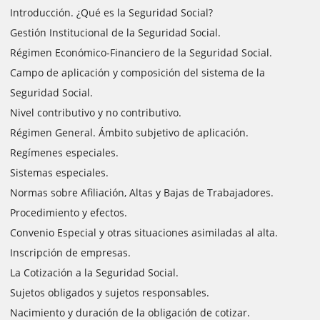
Introducción. ¿Qué es la Seguridad Social?
Gestión Institucional de la Seguridad Social.
Régimen Económico-Financiero de la Seguridad Social.
Campo de aplicación y composición del sistema de la
Seguridad Social.
Nivel contributivo y no contributivo.
Régimen General. Ámbito subjetivo de aplicación.
Regímenes especiales.
Sistemas especiales.
Normas sobre Afiliación, Altas y Bajas de Trabajadores.
Procedimiento y efectos.
Convenio Especial y otras situaciones asimiladas al alta.
Inscripción de empresas.
La Cotización a la Seguridad Social.
Sujetos obligados y sujetos responsables.
Nacimiento y duración de la obligación de cotizar.