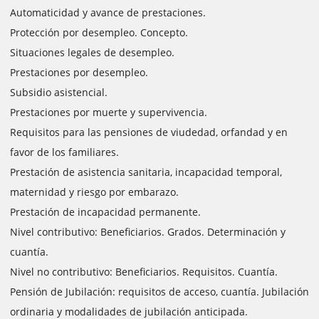
Automaticidad y avance de prestaciones.
Protección por desempleo. Concepto.
Situaciones legales de desempleo.
Prestaciones por desempleo.
Subsidio asistencial.
Prestaciones por muerte y supervivencia.
Requisitos para las pensiones de viudedad, orfandad y en
favor de los familiares.
Prestación de asistencia sanitaria, incapacidad temporal,
maternidad y riesgo por embarazo.
Prestación de incapacidad permanente.
Nivel contributivo: Beneficiarios. Grados. Determinación y
cuantía.
Nivel no contributivo: Beneficiarios. Requisitos. Cuantía.
Pensión de Jubilación: requisitos de acceso, cuantía. Jubilación
ordinaria y modalidades de jubilación anticipada.