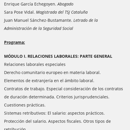
Enrique García Echegoyen.
Abogado
Sara Pose Vidal.
Magistrada del TSJ Cataluña
Juan Manuel Sánchez-Bustamante.
Letrado de la
Administración de la Seguridad Social
Programa:
MÓDULO I. RELACIONES LABORALES: PARTE GENERAL
Relaciones laborales especiales
Derecho comunitario europeo en materia laboral.
Elementos de extranjería en el ámbito laboral.
Contratos de trabajo. Especial consideración de los contratos
de duración determinada. Criterios jurisprudenciales.
Cuestiones prácticas.
Sistemas retributivos: El salario: aspectos prácticos.
Protección del salario. Aspectos fiscales. Otros tipos de
retribución.