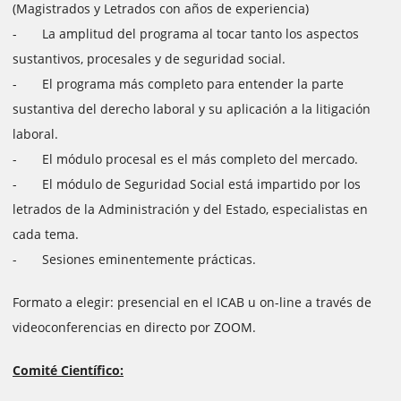
(Magistrados y Letrados con años de experiencia)
- La amplitud del programa al tocar tanto los aspectos
sustantivos, procesales y de seguridad social.
- El programa más completo para entender la parte
sustantiva del derecho laboral y su aplicación a la litigación
laboral.
- El módulo procesal es el más completo del mercado.
- El módulo de Seguridad Social está impartido por los
letrados de la Administración y del Estado, especialistas en
cada tema.
- Sesiones eminentemente prácticas.
Formato a elegir: presencial en el ICAB u on-line a través de
videoconferencias en directo por ZOOM.
Comité Científico: