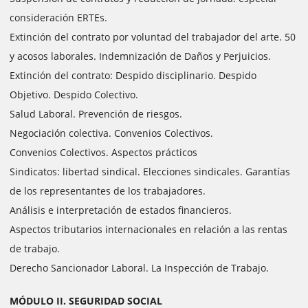
consideración ERTEs.
Extinción del contrato por voluntad del trabajador del arte. 50
y acosos laborales. Indemnización de Daños y Perjuicios.
Extinción del contrato: Despido disciplinario. Despido
Objetivo. Despido Colectivo.
Salud Laboral. Prevención de riesgos.
Negociación colectiva. Convenios Colectivos.
Convenios Colectivos. Aspectos prácticos
Sindicatos: libertad sindical. Elecciones sindicales. Garantías
de los representantes de los trabajadores.
Análisis e interpretación de estados financieros.
Aspectos tributarios internacionales en relación a las rentas
de trabajo.
Derecho Sancionador Laboral. La Inspección de Trabajo.
MÓDULO II. SEGURIDAD SOCIAL