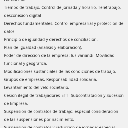
Tiempo de trabajo. Control de jornada y horario. Teletrabajo.
desconexión digital
Derechos fundamentales. Control empresarial y protección de
datos
Principio de igualdad y derechos de conciliación.
Plan de igualdad (análisis y elaboración).
Poder de dirección de la empresa: Ius variandi. Movilidad
funcional y geográfica.
Modificaciones sustanciales de las condiciones de trabajo.
Grupos de empresas. Responsabilidad solidaria.
Levantamiento del velo societario.
Cesión ilegal de trabajadores-ETT- Subcontratación y Sucesión
de Empresa.
Suspensión de contratos de trabajo: especial consideración
de las suspensiones por nacimiento.
Suspensión de contratos y reducción de jornada: especial