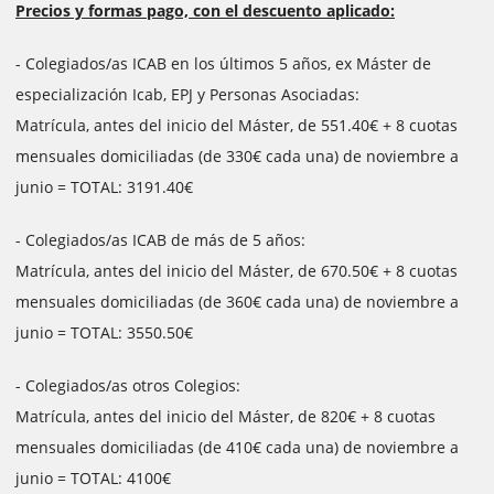
Precios y formas pago, con el descuento aplicado:
- Colegiados/as ICAB en los últimos 5 años, ex Máster de
especialización Icab, EPJ y Personas Asociadas:
Matrícula, antes del inicio del Máster, de 551.40€ + 8 cuotas
mensuales domiciliadas (de 330€ cada una) de noviembre a
junio = TOTAL: 3191.40€
- Colegiados/as ICAB de más de 5 años:
Matrícula, antes del inicio del Máster, de 670.50€ + 8 cuotas
mensuales domiciliadas (de 360€ cada una) de noviembre a
junio = TOTAL: 3550.50€
- Colegiados/as otros Colegios:
Matrícula, antes del inicio del Máster, de 820€ + 8 cuotas
mensuales domiciliadas (de 410€ cada una) de noviembre a
junio = TOTAL: 4100€