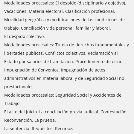
Modalidades procesales: El despido (disciplinario y objetivo).
Vacaciones. Materia electoral. Clasificación profesional.
Movilidad geográfica y modificaciones de las condiciones de
trabajo. Conciliación vida personal, familiar y laboral.
El despido colectivo.
Modalidades procesales: Tutela de derechos fundamentales y
libertades públicas. Conflictos colectivos. Reclamación al
Estado por salarios de tramitación. Procedimiento de oficio.
Impugnación de Convenios. Impugnación de actos
administrativos en materia laboral y de Seguridad Social no
prestacionales.
Modalidades procesales: Seguridad Social y Accidentes de
Trabajo.
El acto del juicio. La conciliación previa judicial. Contestación.
Reconvención. La prueba.
La sentencia. Requisitos. Recursos.