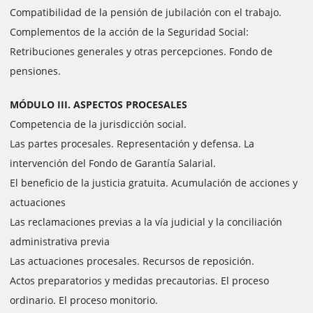
Compatibilidad de la pensión de jubilación con el trabajo.
Complementos de la acción de la Seguridad Social:
Retribuciones generales y otras percepciones. Fondo de
pensiones.
MÓDULO III. ASPECTOS PROCESALES
Competencia de la jurisdicción social.
Las partes procesales. Representación y defensa. La
intervención del Fondo de Garantía Salarial.
El beneficio de la justicia gratuita. Acumulación de acciones y
actuaciones
Las reclamaciones previas a la vía judicial y la conciliación
administrativa previa
Las actuaciones procesales. Recursos de reposición.
Actos preparatorios y medidas precautorias. El proceso
ordinario. El proceso monitorio.