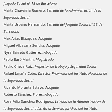
Juzgado Social nº 15 de Barcelona
Marta Chavarria Romero.
Letrada de la Administración de la
Seguridad Social
Marta Urbano Hernando.
Letrada del Juzgado Social nº 26 de
Barcelona
Max Arias Blázquez.
Abogado
Miguel Albasanz Sendra.
Abogado
Nyra Barreto Gutiérrez.
Abogada
Pablo Baró Martín.
Magistrado
Pedro Checa Ruiz.
Inspector de trabajo y Seguridad Social
Rafael Laraña Cobo.
Director Provincial del Instituto Nacional de
la Seguridad Social
Ricardo Morante Esteve.
Abogado
Roberto Sánchez Flores.
Abogado
Rosa Félix Sánchez Rodríguez.
Letrada de la Administración de
la Seguridad Social adscrita al Servicio Jurídico del Instituto