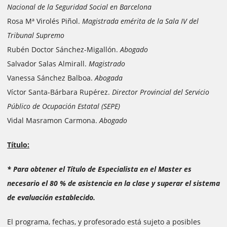
Nacional de la Seguridad Social en Barcelona
Rosa Mª Virolés Piñol.
Magistrada emérita de la Sala IV del
Tribunal Supremo
Rubén Doctor Sánchez-Migallón.
Abogado
Salvador Salas Almirall.
Magistrado
Vanessa Sánchez Balboa.
Abogada
Víctor Santa-Bárbara Rupérez.
Director Provincial del Servicio
Público de Ocupación Estatal (SEPE)
Vidal Masramon Carmona.
Abogado
Título:
* Para obtener el Título de Especialista en el Master es
necesario el 80 % de asistencia en la clase y superar el sistema
de evaluación establecido.
El programa, fechas, y profesorado está sujeto a posibles