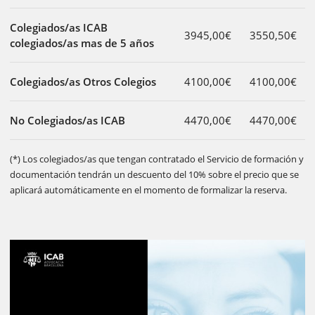
Colegiados/as ICAB
3945,00€
3550,50€
colegiados/as mas de 5 años
Colegiados/as Otros Colegios
4100,00€
4100,00€
No Colegiados/as ICAB
4470,00€
4470,00€
(*) Los colegiados/as que tengan contratado el Servicio de formación y
documentación tendrán un descuento del 10% sobre el precio que se
aplicará automáticamente en el momento de formalizar la reserva.