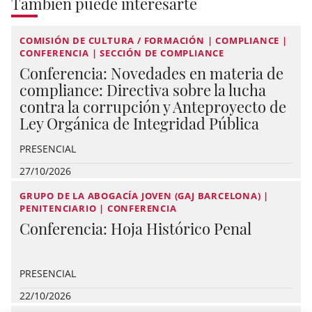
También puede interesarte
COMISIÓN DE CULTURA / FORMACIÓN | COMPLIANCE |
CONFERENCIA | SECCIÓN DE COMPLIANCE
Conferencia: Novedades en materia de
compliance: Directiva sobre la lucha
contra la corrupción y Anteproyecto de
Ley Orgánica de Integridad Pública
PRESENCIAL
27/10/2026
GRUPO DE LA ABOGACÍA JOVEN (GAJ BARCELONA) |
PENITENCIARIO | CONFERENCIA
Conferencia: Hoja Histórico Penal
PRESENCIAL
22/10/2026