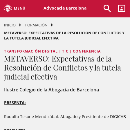
Advocacia Barcelona
MENÚ
INICIO
FORMACIÓN
METAVERSO: EXPECTATIVAS DE LA RESOLUCIÓN DE CONFLICTOS Y
LA TUTELA JUDICIAL EFECTIVA
TRANSFORMACIÓN DIGITAL | TIC | CONFERENCIA
METAVERSO: Expectativas de la
Resolución de Conflictos y la tutela
judicial efectiva
Ilustre Colegio de la Abogacía de Barcelona
PRESENTA:
Rodolfo Tesone Mendizábal. Abogado y Presidente de DIGICAB