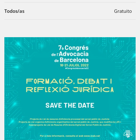
Todos/as
Gratuito