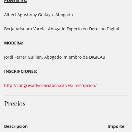
PONENTES:
Albert Agustinoy Guilayn. Abogado
Borja Adsuara Varela. Abogado Experto en Derecho Digital
MODERA:
Jordi Ferrer Guillen. Abogado, miembro de DIGICAB
INSCRIPCIONES:
http://congresadvocaciabcn.cat/es/inscripcion/
Precios
Descripción
Importe