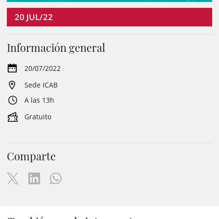
20
JUL/22
Información general
20/07/2022
Sede ICAB
A las 13h
Gratuito
Comparte