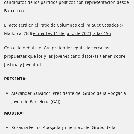
candidatos de los partidos políticos con representación desde
Barcelona.
El acto será en el Patio de Columnas del Palauet Casades(c/
Mallorca, 283)
el martes 11 de julio de 2023, a las 19h
.
Con este debate, el GAJ pretende seguir de cerca las
propuestas que los y las jóvenes candidatos/as tienen sobre
Justicia y Juventud.
PRESENTA:
Alexander Salvador. Presidente del Grupo de la Abogacía
Joven de Barcelona (GAJ)
MODERA:
Rosaura Ferriz. Abogada y miembro del Grupo de la