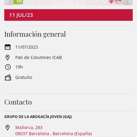
11
JUL/23
Información general
11/07/2023
Pati de Columnes ICAB
19h
Gratuito
Contacto
GRUPO DE LA ABOGACÍA JOVEN (GAJ)
Mallorca, 283
08037 Barcelona , Barcelona (España)