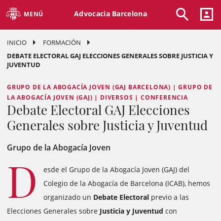
Advocacia Barcelona
MENÚ
INICIO
FORMACIÓN
DEBATE ELECTORAL GAJ ELECCIONES GENERALES SOBRE JUSTICIA Y
JUVENTUD
GRUPO DE LA ABOGACÍA JOVEN (GAJ BARCELONA) | GRUPO DE
LA ABOGACÍA JOVEN (GAJ) | DIVERSOS | CONFERENCIA
Debate Electoral GAJ Elecciones
Generales sobre Justicia y Juventud
Grupo de la Abogacía Joven
D
esde el Grupo de la Abogacía Joven (GAJ) del
Colegio de la Abogacía de Barcelona (ICAB), hemos
organizado un
Debate Electoral
previo a las
Elecciones Generales sobre
Justicia y Juventud
con