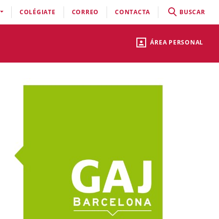
COLÉGIATE
CORREO
CONTACTA
BUSCAR
ÁREA PERSONAL