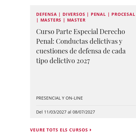
DEFENSA | DIVERSOS | PENAL | PROCESAL
| MASTERS | MASTER
Curso Parte Especial Derecho
Penal: Conductas delictivas y
cuestiones de defensa de cada
tipo delictivo 2027
PRESENCIAL Y ON-LINE
Del 11/03/2027 al 08/07/2027
VEURE TOTS ELS CURSOS