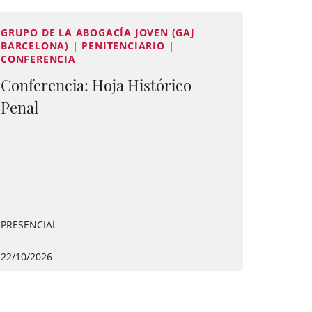
GRUPO DE LA ABOGACÍA JOVEN (GAJ
BARCELONA) | PENITENCIARIO |
CONFERENCIA
Conferencia: Hoja Histórico
Penal
PRESENCIAL
22/10/2026