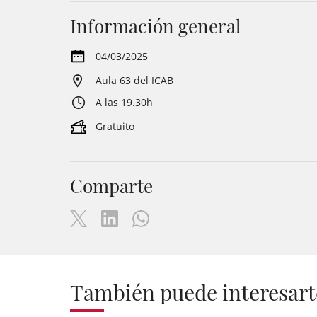
Información general
04/03/2025
Aula 63 del ICAB
A las 19.30h
Gratuito
Comparte
También puede interesart